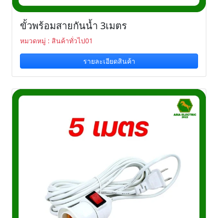
ขั้วพร้อมสายกันน้ำ 3เมตร
หมวดหมู่ : สินค้าทั่วไป01
รายละเอียดสินค้า