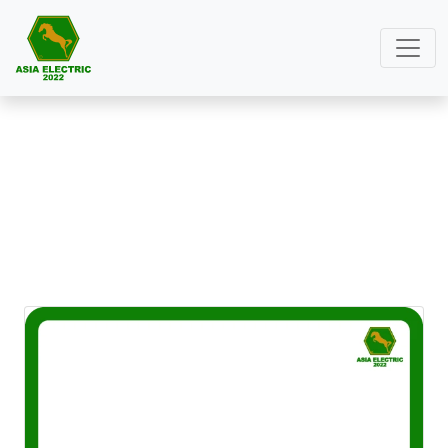
สินค้าทั่วไป01
หน้าหลัก
สินค้าทั่วไป01