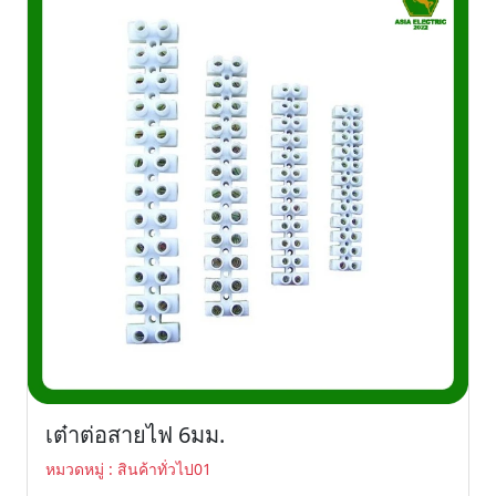
เต๋าต่อสายไฟ 6มม.
หมวดหมู่ : สินค้าทั่วไป01