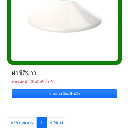
ฝาชีสีขาว
หมวดหมู่ : สินค้าทั่วไป01
รายละเอียดสินค้า
«
Previous
1
»
Next