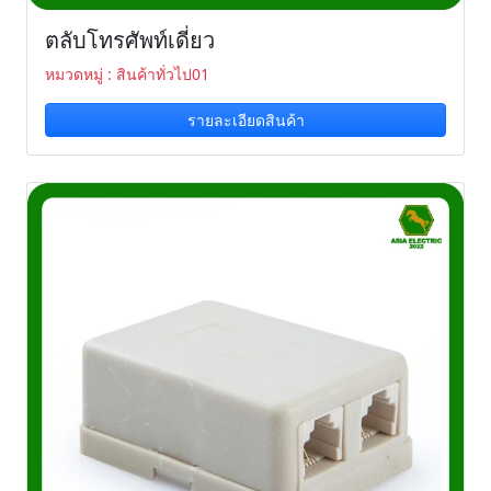
ตลับโทรศัพท์เดี่ยว
หมวดหมู่ : สินค้าทั่วไป01
รายละเอียดสินค้า