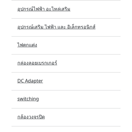
อุปกรณ์ไฟฟ้า อะไหล่เสริม
อุปกรณ์เสริม ไฟฟ้า และ อิเล็กทรอนิกส์
ไฟตกแต่ง
กล่องลอยเบรกเกอร์
DC Adapter
switching
กล้องวงจรปิด