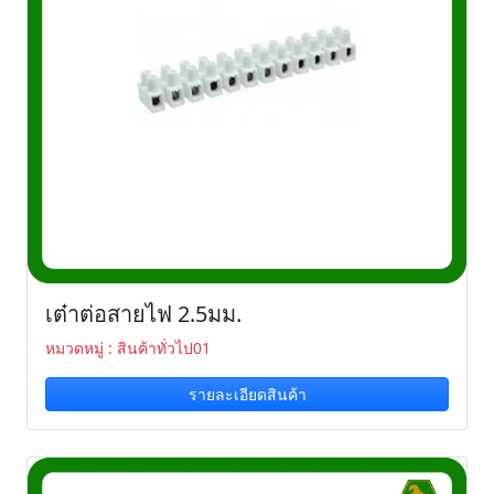
เต๋าต่อสายไฟ 2.5มม.
หมวดหมู่ : สินค้าทั่วไป01
รายละเอียดสินค้า