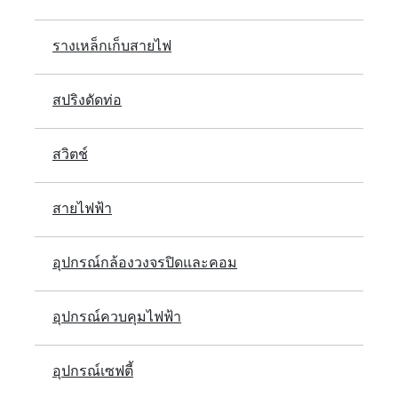
รางเหล็กเก็บสายไฟ
สปริงดัดท่อ
สวิตช์
สายไฟฟ้า
อุปกรณ์กล้องวงจรปิดและคอม
อุปกรณ์ควบคุมไฟฟ้า
อุปกรณ์เซฟตี้