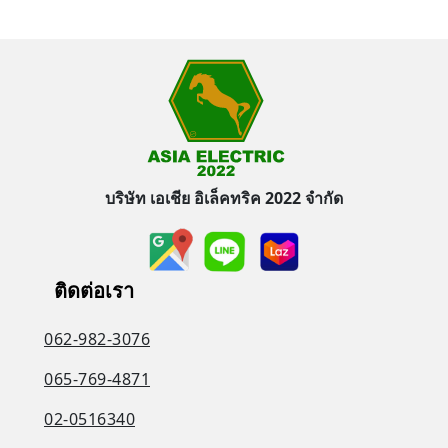
บริษัท เอเชีย อิเล็คทริค 2022 จำกัด
ติดต่อเรา
062-982-3076
065-769-4871
02-0516340