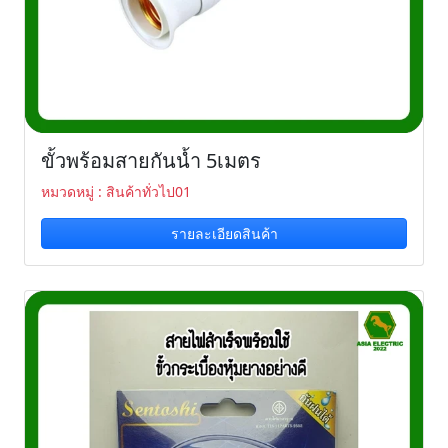
ขั้วพร้อมสายกันน้ำ 5เมตร
หมวดหมู่ : สินค้าทั่วไป01
รายละเอียดสินค้า