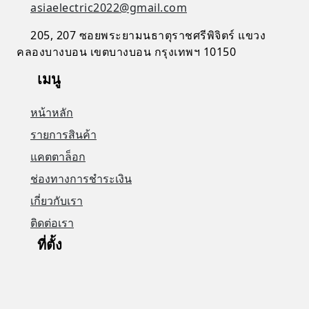
asiaelectric2022@gmail.com
205, 207 ซอยพระยามนธาตุราชศรีพิจิตร์ แขวง
คลองบางบอน เขตบางบอน กรุงเทพฯ 10150
เมนู
หน้าหลัก
รายการสินค้า
แคตตาล็อก
ช่องทางการชำระเงิน
เกี่ยวกับเรา
ติดต่อเรา
ที่ตั้ง