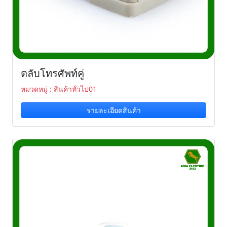
ตลับโทรศัพท์คู่
หมวดหมู่ : สินค้าทั่วไป01
รายละเอียดสินค้า