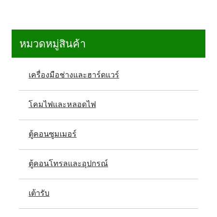
หมวดหมู่สินค้า
เครื่องมือช่างและฮาร์ดแวร์
โคมไฟและหลอดไฟ
ตู้คอนซูมเมอร์
ตู้คอนโทรลและอุปกรณ์
เต้ารับ