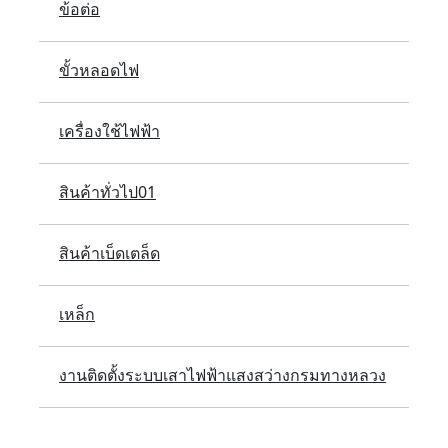
ข้อต่อ
ขั้วหลอดไฟ
เครื่องใช้ไฟฟ้า
สินค้าทั่วไป01
สินค้าเบ็ดเตล็ด
เหล็ก
งานติดตั้งระบบเสาไฟฟ้าแสงสว่างกรมทางหลวง