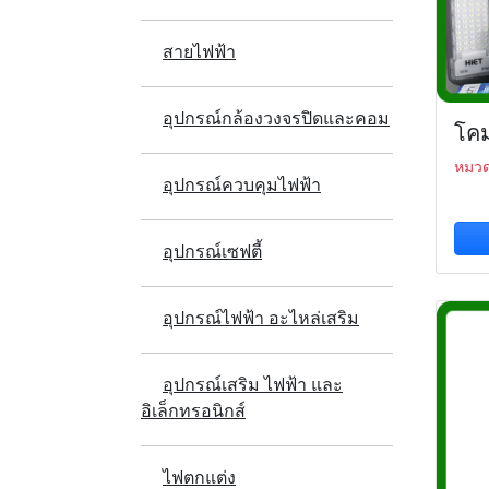
สายไฟฟ้า
อุปกรณ์กล้องวงจรปิดและคอม
โค
หมวด
อุปกรณ์ควบคุมไฟฟ้า
อุปกรณ์เซฟตี้
อุปกรณ์ไฟฟ้า อะไหล่เสริม
อุปกรณ์เสริม ไฟฟ้า และ
อิเล็กทรอนิกส์
ไฟตกแต่ง