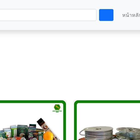
หน้าหลั
โคมไฟและหลอดไฟ
หน้าหลัก
โคมไฟและหลอดไฟ