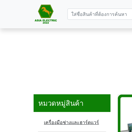
หมวดหมู่สินค้า
เครื่องมือช่างและฮาร์ดแวร์