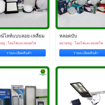
น์ไลท์แบบลอย-เหลี่ยม
หลอดบับ
หมู่ : โคมไฟและหลอดไฟ
หมวดหมู่ : โคมไฟและหลอดไฟ
รายละเอียดสินค้า
รายละเอียดสินค้า