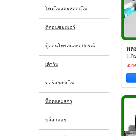
โคมไฟและหลอดไฟ
ตู้คอนซูมเมอร์
ตู้คอนโทรลและอุปกรณ์
หลอ
และ
เต้ารับ
หมวด
ท่อร้อยสายไฟ
น็อตและสกรู
บล็อกลอย