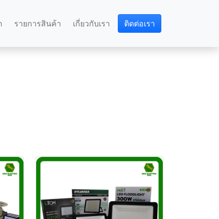
ก
รายการสินค้า
เกี่ยวกับเรา
ติดต่อเรา