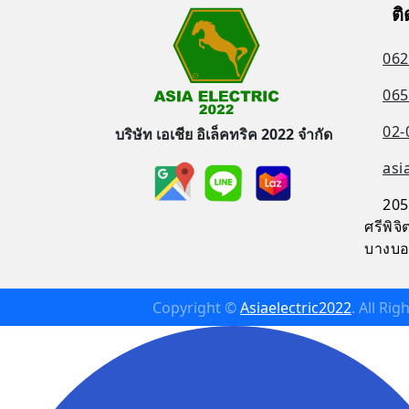
ติ
062
065
02-
บริษัท เอเชีย อิเล็คทริค 2022 จำกัด
asi
205
ศรีพิ
บางบอ
Copyright ©
Asiaelectric2022
. All Ri