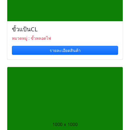
ขั้วแป้นCL
หมวดหมู่ : ขั้วหลอดไฟ
รายละเอียดสินค้า