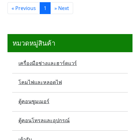
«
Previous
1
»
Next
หมวดหมู่สินค้า
เครื่องมือช่างและฮาร์ดแวร์
โคมไฟและหลอดไฟ
ตู้คอนซูมเมอร์
ตู้คอนโทรลและอุปกรณ์
เต้ารับ