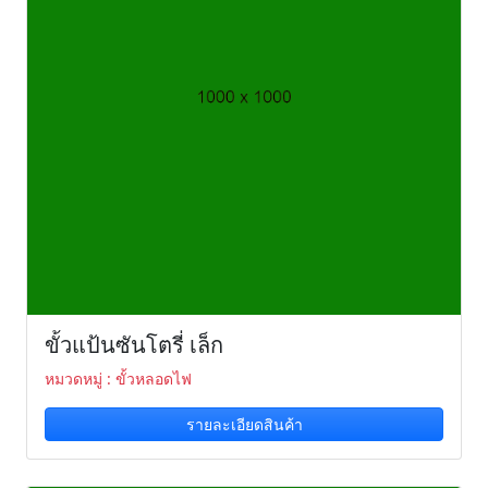
ขั้วแป้นซันโตรี่ เล็ก
หมวดหมู่ : ขั้วหลอดไฟ
รายละเอียดสินค้า