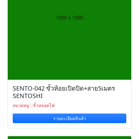
SENTO-042 ขั้วห้อยเปิดปิด+สาย5เมตร
SENTOSHI
หมวดหมู่ : ขั้วหลอดไฟ
รายละเอียดสินค้า