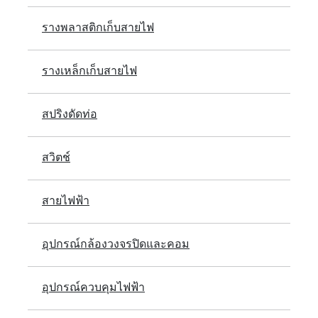
รางพลาสติกเก็บสายไฟ
รางเหล็กเก็บสายไฟ
สปริงดัดท่อ
สวิตช์
สายไฟฟ้า
อุปกรณ์กล้องวงจรปิดและคอม
อุปกรณ์ควบคุมไฟฟ้า