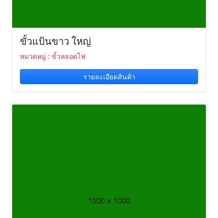
ขั้วแป้นขาว ใหญ่
หมวดหมู่ : ขั้วหลอดไฟ
รายละเอียดสินค้า