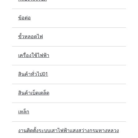
ข้อต่อ
ขั้วหลอดไฟ
เครื่องใช้ไฟฟ้า
สินค้าทั่วไป01
สินค้าเบ็ดเตล็ด
เหล็ก
งานติดตั้งระบบเสาไฟฟ้าแสงสว่างกรมทางหลวง