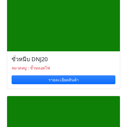
ขั่วหนีบ DNJ20
หมวดหมู่ : ขั้วหลอดไฟ
รายละเอียดสินค้า