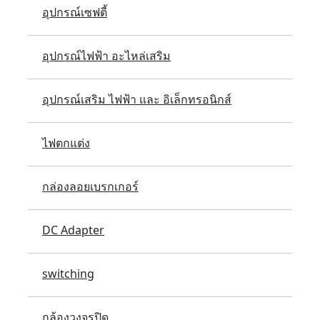
อุปกรณ์เซฟตี้
อุปกรณ์ไฟฟ้า อะไหล่เสริม
อุปกรณ์เสริม ไฟฟ้า และ อิเล็กทรอนิกส์
ไฟตกแต่ง
กล่องลอยเบรกเกอร์
DC Adapter
switching
กล้องวงจรปิด