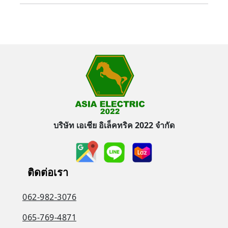
บริษัท เอเชีย อิเล็คทริค 2022 จำกัด
ติดต่อเรา
062-982-3076
065-769-4871