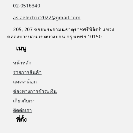
02-0516340
asiaelectric2022@gmail.com
205, 207 ซอยพระยามนธาตุราชศรีพิจิตร์ แขวง
คลองบางบอน เขตบางบอน กรุงเทพฯ 10150
เมนู
หน้าหลัก
รายการสินค้า
แคตตาล็อก
ช่องทางการชำระเงิน
เกี่ยวกับเรา
ติดต่อเรา
ที่ตั้ง