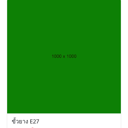
ขั้วยาง E27