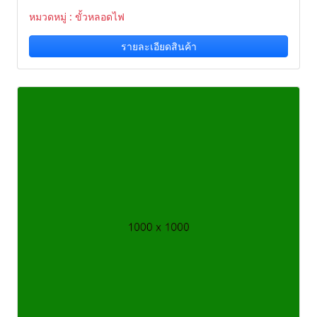
หมวดหมู่ : ขั้วหลอดไฟ
รายละเอียดสินค้า