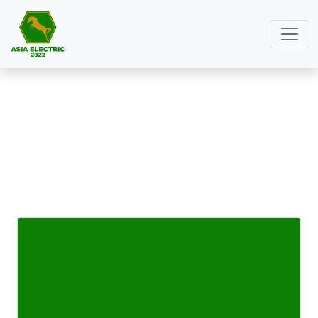
ขั้วหลอดไฟ
หน้าหลัก
ขั้วหลอดไฟ