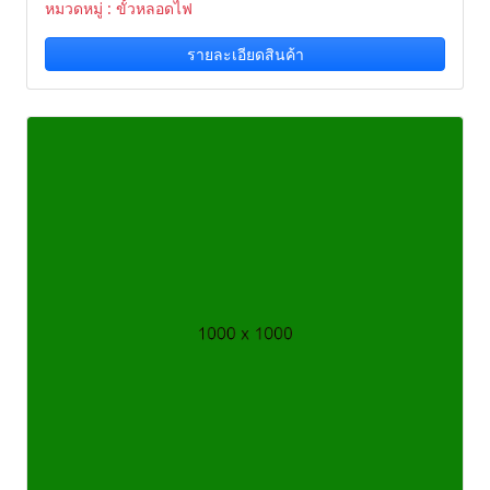
หมวดหมู่ : ขั้วหลอดไฟ
รายละเอียดสินค้า