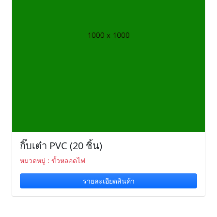
กิ๊บเต๋า PVC (20 ชิ้น)
หมวดหมู่ : ขั้วหลอดไฟ
รายละเอียดสินค้า