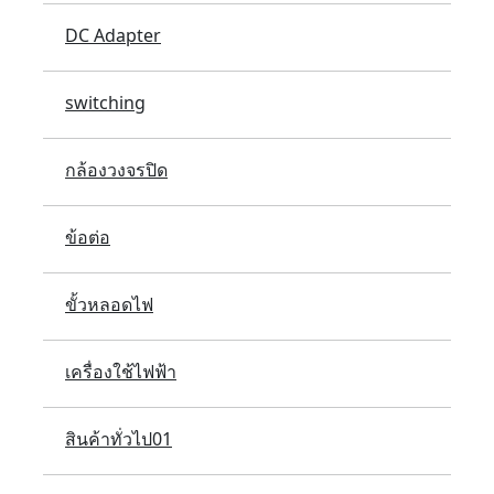
DC Adapter
switching
กล้องวงจรปิด
ข้อต่อ
ขั้วหลอดไฟ
เครื่องใช้ไฟฟ้า
สินค้าทั่วไป01