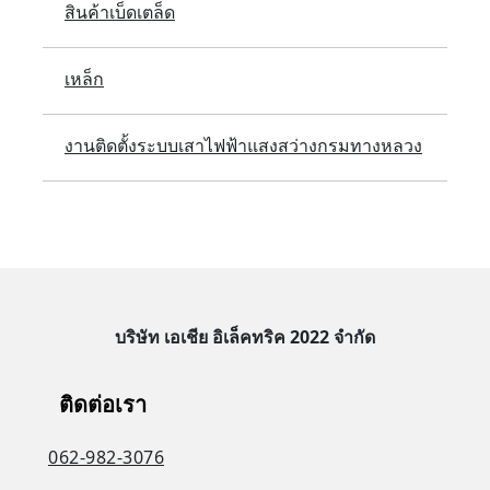
สินค้าเบ็ดเตล็ด
เหล็ก
งานติดตั้งระบบเสาไฟฟ้าแสงสว่างกรมทางหลวง
บริษัท เอเชีย อิเล็คทริค 2022 จำกัด
ติดต่อเรา
062-982-3076