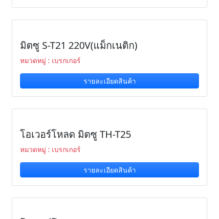
มิตซู S-T21 220V(แม็กเนติก)
หมวดหมู่ : เบรกเกอร์
รายละเอียดสินค้า
โอเวอร์โหลด มิตซู TH-T25
หมวดหมู่ : เบรกเกอร์
รายละเอียดสินค้า