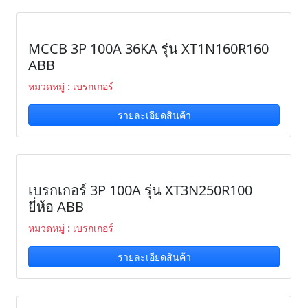
MCCB 3P 100A 36KA รุ่น XT1N160R160
ABB
หมวดหมู่ : เบรกเกอร์
รายละเอียดสินค้า
เบรกเกอร์ 3P 100A รุ่น XT3N250R100
ยี่ห้อ ABB
หมวดหมู่ : เบรกเกอร์
รายละเอียดสินค้า