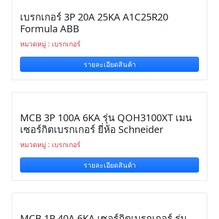
เบรกเกอร์ 3P 20A 25KA A1C25R20
Formula ABB
หมวดหมู่ : เบรกเกอร์
รายละเอียดสินค้า
MCB 3P 100A 6KA รุ่น QOH3100XT เมน
เซอร์กิตเบรกเกอร์ ยี่ห้อ Schneider
หมวดหมู่ : เบรกเกอร์
รายละเอียดสินค้า
MCB 1P 40A 6KA เซอร์กิตเบรกเกอร์ รุ่น