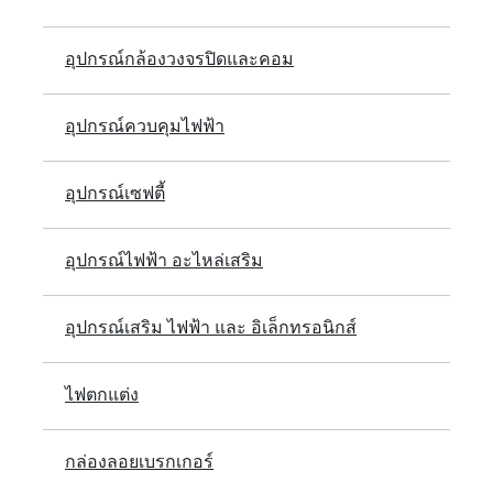
อุปกรณ์กล้องวงจรปิดและคอม
อุปกรณ์ควบคุมไฟฟ้า
อุปกรณ์เซฟตี้
อุปกรณ์ไฟฟ้า อะไหล่เสริม
อุปกรณ์เสริม ไฟฟ้า และ อิเล็กทรอนิกส์
ไฟตกแต่ง
กล่องลอยเบรกเกอร์