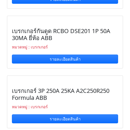
เบรกเกอร์กันดูด RCBO DSE201 1P 50A
30MA ยี่ห้อ ABB
หมวดหมู่ : เบรกเกอร์
รายละเอียดสินค้า
เบรกเกอร์ 3P 250A 25KA A2C250R250
Formula ABB
หมวดหมู่ : เบรกเกอร์
รายละเอียดสินค้า