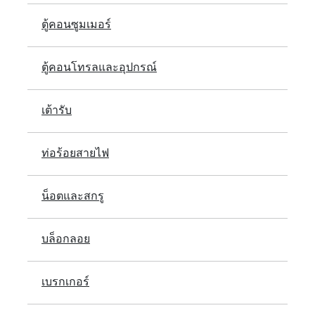
ตู้คอนซูมเมอร์
ตู้คอนโทรลและอุปกรณ์
เต้ารับ
ท่อร้อยสายไฟ
น็อตและสกรู
บล็อกลอย
เบรกเกอร์