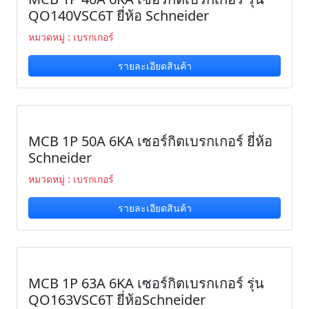
QO140VSC6T ยี่ห้อ Schneider
หมวดหมู่ : เบรกเกอร์
รายละเอียดสินค้า
MCB 1P 50A 6KA เซอร์กิตเบรกเกอร์ ยี่ห้อ
Schneider
หมวดหมู่ : เบรกเกอร์
รายละเอียดสินค้า
MCB 1P 63A 6KA เซอร์กิตเบรกเกอร์ รุ่น
QO163VSC6T ยี่ห้อSchneider