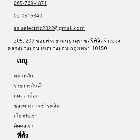
065-769-4871
02-0516340
asiaelectric2022@gmail.com
205, 207 ซอยพระยามนธาตุราชศรีพิจิตร์ แขวง
คลองบางบอน เขตบางบอน กรุงเทพฯ 10150
เมนู
หน้าหลัก
รายการสินค้า
แคตตาล็อก
ช่องทางการชำระเงิน
เกี่ยวกับเรา
ติดต่อเรา
ที่ตั้ง