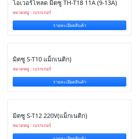
โอเวอร์โหลด มิตซู TH-T18 11A (9-13A)
หมวดหมู่ : เบรกเกอร์
รายละเอียดสินค้า
มิตซู S-T10 แม็กเนติก)
หมวดหมู่ : เบรกเกอร์
รายละเอียดสินค้า
มิตซู S-T12 220V(แม็กเนติก)
หมวดหมู่ : เบรกเกอร์
รายละเอียดสินค้า