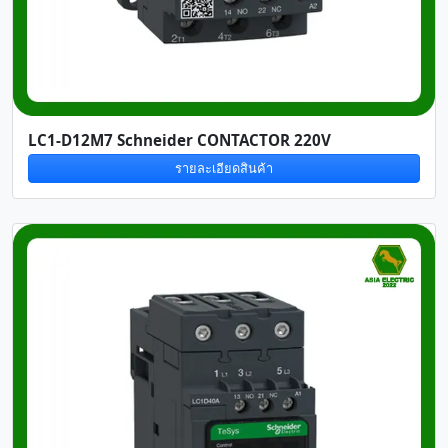
LC1-D12M7 Schneider CONTACTOR 220V
รายละเอียดสินค้า