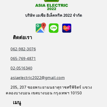
บริษัท เอเชีย อิเล็คทริค 2022 จำกัด
ติดต่อเรา
062-982-3076
065-769-4871
02-0516340
asiaelectric2022@gmail.com
205, 207 ซอยพระยามนธาตุราชศรีพิจิตร์ แขวง
คลองบางบอน เขตบางบอน กรุงเทพฯ 10150
เมนู