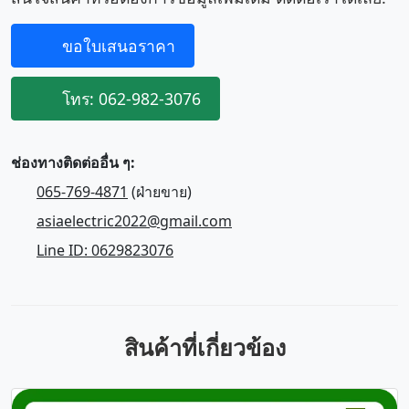
ขอใบเสนอราคา
โทร: 062-982-3076
ช่องทางติดต่ออื่น ๆ:
065-769-4871
(ฝ่ายขาย)
asiaelectric2022@gmail.com
Line ID: 0629823076
สินค้าที่เกี่ยวข้อง