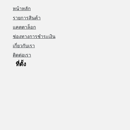
หน้าหลัก
รายการสินค้า
แคตตาล็อก
ช่องทางการชำระเงิน
เกี่ยวกับเรา
ติดต่อเรา
ที่ตั้ง