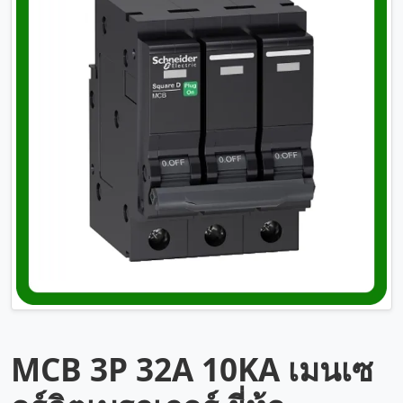
MCB 3P 32A 10KA เมนเซ