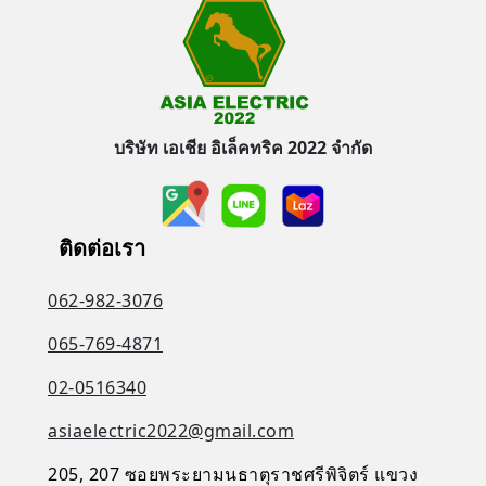
บริษัท เอเชีย อิเล็คทริค 2022 จำกัด
ติดต่อเรา
062-982-3076
065-769-4871
02-0516340
asiaelectric2022@gmail.com
205, 207 ซอยพระยามนธาตุราชศรีพิจิตร์ แขวง