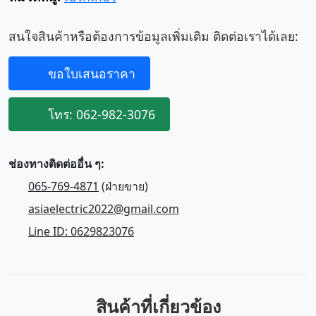
สนใจสินค้าหรือต้องการข้อมูลเพิ่มเติม ติดต่อเราได้เลย:
ขอใบเสนอราคา
โทร: 062-982-3076
ช่องทางติดต่ออื่น ๆ:
065-769-4871
(ฝ่ายขาย)
asiaelectric2022@gmail.com
Line ID: 0629823076
สินค้าที่เกี่ยวข้อง