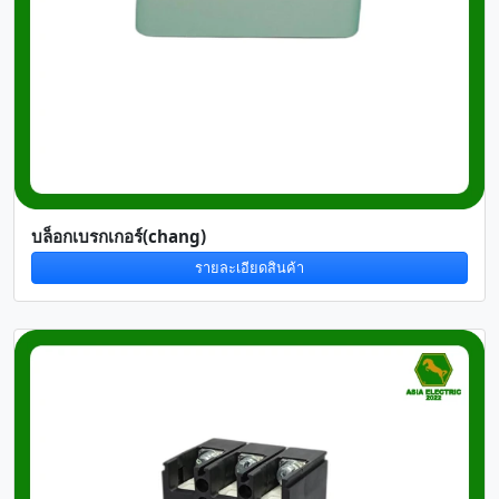
บล็อกเบรกเกอร์(chang)
รายละเอียดสินค้า