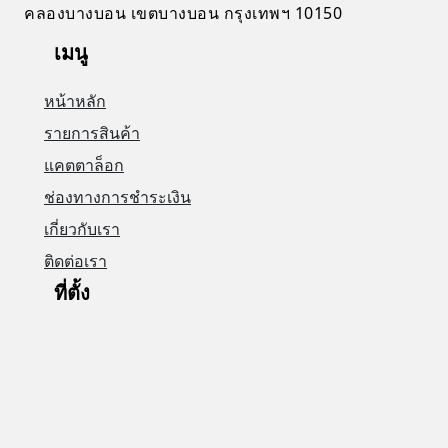
คลองบางบอน เขตบางบอน กรุงเทพฯ 10150
เมนู
หน้าหลัก
รายการสินค้า
แคตตาล็อก
ช่องทางการชำระเงิน
เกี่ยวกับเรา
ติดต่อเรา
ที่ตั้ง