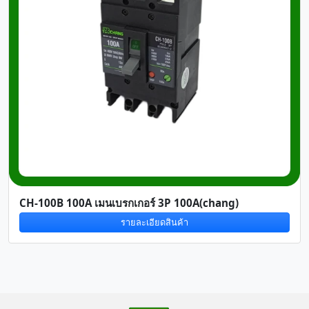
CH-100B 100A เมนเบรกเกอร์ 3P 100A(chang)
รายละเอียดสินค้า