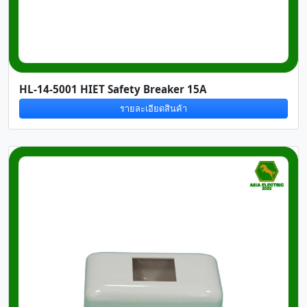
HL-14-5001 HIET Safety Breaker 15A
รายละเอียดสินค้า