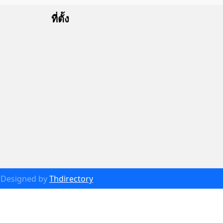
ที่ตั้ง
Designed by
Thdirectory