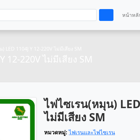
หน้าหลั
) LED 1104J Y 12-220V ไม่มีเสียง SM
Y 12-220V ไม่มีเสียง SM
ไฟไซเรน(หมุน) LED
ไม่มีเสียง SM
หมวดหมู่:
ไฟเรนและไฟไซเรน