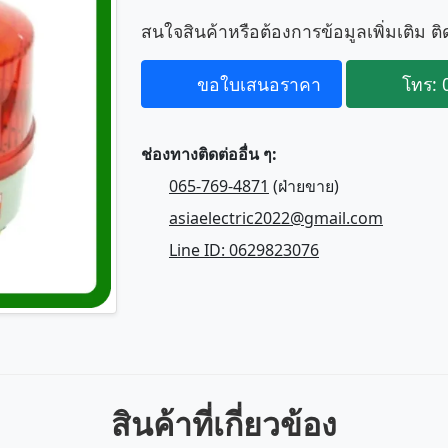
สนใจสินค้าหรือต้องการข้อมูลเพิ่มเติม ติ
ขอใบเสนอราคา
โทร: 
ช่องทางติดต่ออื่น ๆ:
065-769-4871
(ฝ่ายขาย)
asiaelectric2022@gmail.com
Line ID: 0629823076
สินค้าที่เกี่ยวข้อง