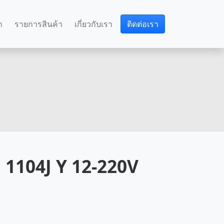
ก
รายการสินค้า
เกี่ยวกับเรา
ติดต่อเรา
 1104J Y 12-220V