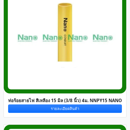
ท่อร้อยสายไฟ สีเหลือง 15 มิล (3/8 นิ้ว) 4ม. NNPY15 NANO
รายละเอียดสินค้า