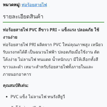
หมวดหมู่:
ท่อร้อยสายไฟ
รายละเอียดสินค้า
ท่อร้อยสายไฟ PVC สีขาว PRI – แข็งแรง ปลอดภัย ใช้
งานง่าย
ท่อร้อยสายไฟ PRI ผลิตจาก PVC ใหม่คุณภาพสูง เหนียว
รับแรงกดได้ดี เป็นฉนวนไฟฟ้า ปลอดภัยเมื่อใช้งาน ดัด
โค้งง่าย ไม่ลามไฟ ทนแดด น้ำหนักเบา มีให้เลือกทั้งสี
ขาวและดำ เหมาะสำหรับร้อยสายไฟทั้งภายในและ
ภายนอกอาคาร
คุณสมบัติเด่น:
PVC แข็ง ไม่ลามไฟ ทนรังสียูวี