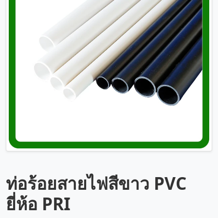
ท่อร้อยสายไฟสีขาว PVC
ยี่ห้อ PRI