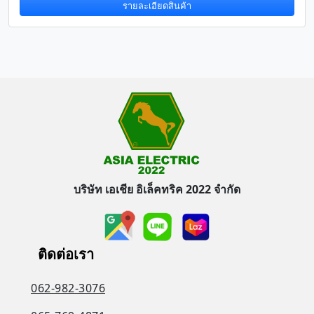
รายละเอียดสินค้า
บริษัท เอเชีย อิเล็คทริค 2022 จำกัด
ติดต่อเรา
062-982-3076