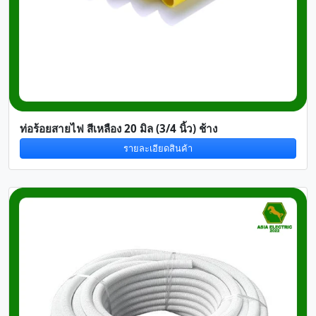
ท่อร้อยสายไฟ สีเหลือง 20 มิล (3/4 นิ้ว) ช้าง
รายละเอียดสินค้า