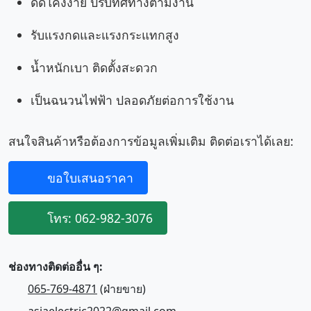
ดัดโค้งง่าย ปรับทิศทางตามงาน
รับแรงกดและแรงกระแทกสูง
น้ำหนักเบา ติดตั้งสะดวก
เป็นฉนวนไฟฟ้า ปลอดภัยต่อการใช้งาน
สนใจสินค้าหรือต้องการข้อมูลเพิ่มเติม ติดต่อเราได้เลย:
ขอใบเสนอราคา
โทร: 062-982-3076
ช่องทางติดต่ออื่น ๆ:
065-769-4871
(ฝ่ายขาย)