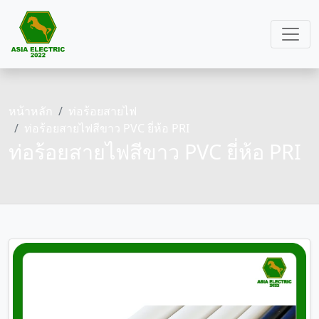
หน้าหลัก
ท่อร้อยสายไฟ
ท่อร้อยสายไฟสีขาว PVC ยี่ห้อ PRI
ท่อร้อยสายไฟสีขาว PVC ยี่ห้อ PRI