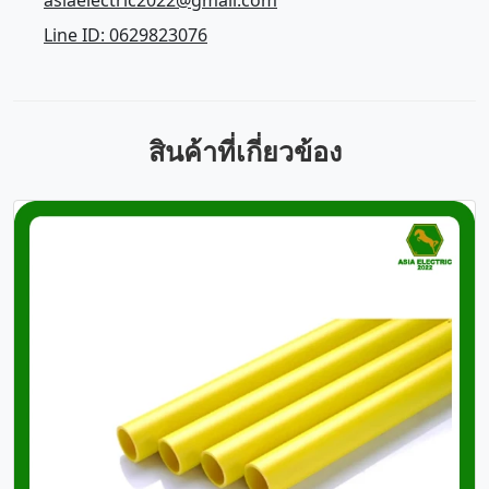
asiaelectric2022@gmail.com
Line ID: 0629823076
สินค้าที่เกี่ยวข้อง