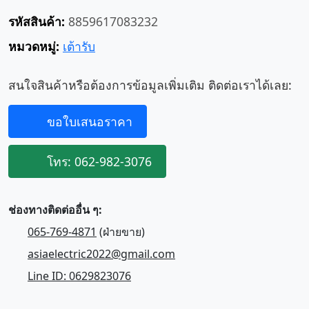
รหัสสินค้า:
8859617083232
หมวดหมู่:
เต้ารับ
สนใจสินค้าหรือต้องการข้อมูลเพิ่มเติม ติดต่อเราได้เลย:
ขอใบเสนอราคา
โทร: 062-982-3076
ช่องทางติดต่ออื่น ๆ:
065-769-4871
(ฝ่ายขาย)
asiaelectric2022@gmail.com
Line ID: 0629823076