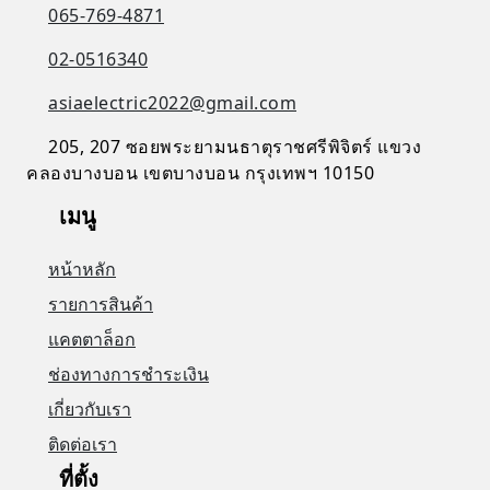
065-769-4871
02-0516340
asiaelectric2022@gmail.com
205, 207 ซอยพระยามนธาตุราชศรีพิจิตร์ แขวง
คลองบางบอน เขตบางบอน กรุงเทพฯ 10150
เมนู
หน้าหลัก
รายการสินค้า
แคตตาล็อก
ช่องทางการชำระเงิน
เกี่ยวกับเรา
ติดต่อเรา
ที่ตั้ง