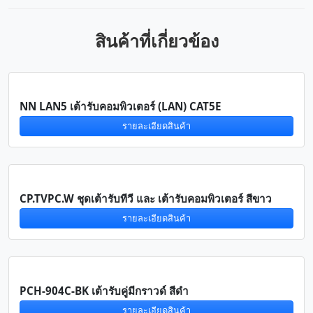
สินค้าที่เกี่ยวข้อง
NN LAN5 เต้ารับคอมพิวเตอร์ (LAN) CAT5E
รายละเอียดสินค้า
CP.TVPC.W ชุดเต้ารับทีวี และ เต้ารับคอมพิวเตอร์ สีขาว
รายละเอียดสินค้า
PCH-904C-BK เต้ารับคู่มีกราวด์ สีดำ
รายละเอียดสินค้า