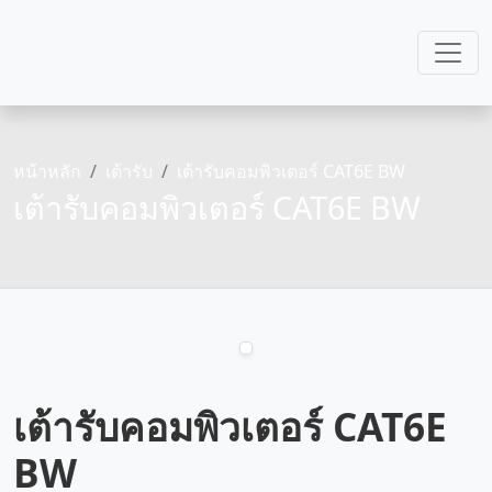
หน้าหลัก
เต้ารับ
เต้ารับคอมพิวเตอร์ CAT6E BW
เต้ารับคอมพิวเตอร์ CAT6E BW
เต้ารับคอมพิวเตอร์ CAT6E
BW