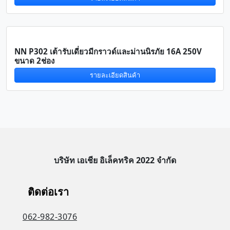
NN P302 เต้ารับเดี่ยวมีกราวด์และม่านนิรภัย 16A 250V
ขนาด 2ช่อง
รายละเอียดสินค้า
บริษัท เอเชีย อิเล็คทริค 2022 จำกัด
ติดต่อเรา
062-982-3076