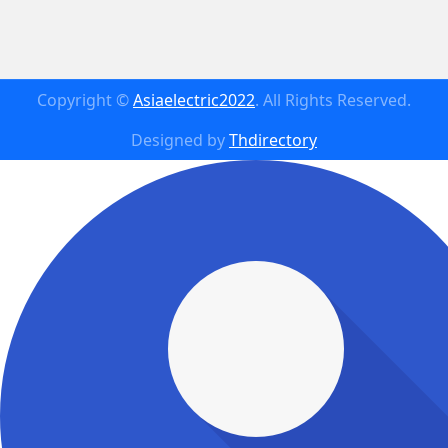
Copyright ©
Asiaelectric2022
. All Rights Reserved.
Designed by
Thdirectory