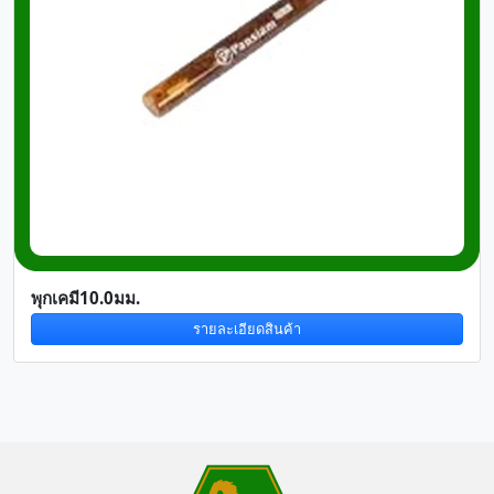
พุกเคมี10.0มม.
รายละเอียดสินค้า