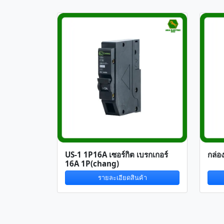
US-1 1P16A เซอร์กิต เบรกเกอร์
กล่อง
16A 1P(chang)
รายละเอียดสินค้า