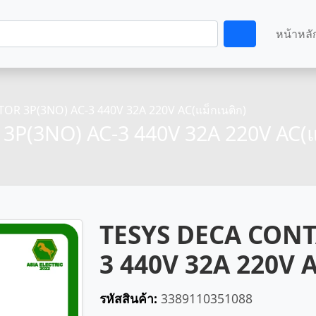
หน้าหลั
R 3P(3NO) AC-3 440V 32A 220V AC(แม็กเนติก)
P(3NO) AC-3 440V 32A 220V AC(แม
TESYS DECA CONT
3 440V 32A 220V A
รหัสสินค้า:
3389110351088