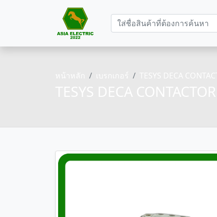
หน้าหลัก
เบรกเกอร์
TESYS DECA CONTACTO
TESYS DECA CONTACTOR 3