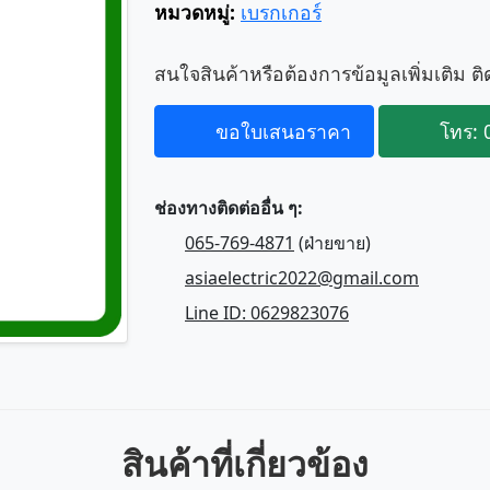
หมวดหมู่:
เบรกเกอร์
สนใจสินค้าหรือต้องการข้อมูลเพิ่มเติม ติ
ขอใบเสนอราคา
โทร: 
ช่องทางติดต่ออื่น ๆ:
065-769-4871
(ฝ่ายขาย)
asiaelectric2022@gmail.com
Line ID: 0629823076
สินค้าที่เกี่ยวข้อง