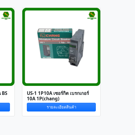
น BS
US-1 1P10A เซอร์กิต เบรกเกอร์
10A 1P(chang)
รายละเอียดสินค้า