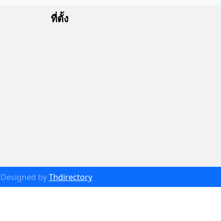
ที่ตั้ง
Designed by
Thdirectory