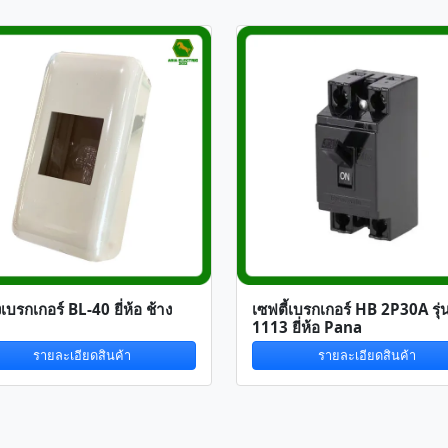
เบรกเกอร์ BL-40 ยี่ห้อ ช้าง
เซฟตี้เบรกเกอร์ HB 2P30A รุ่
1113 ยี่ห้อ Pana
รายละเอียดสินค้า
รายละเอียดสินค้า