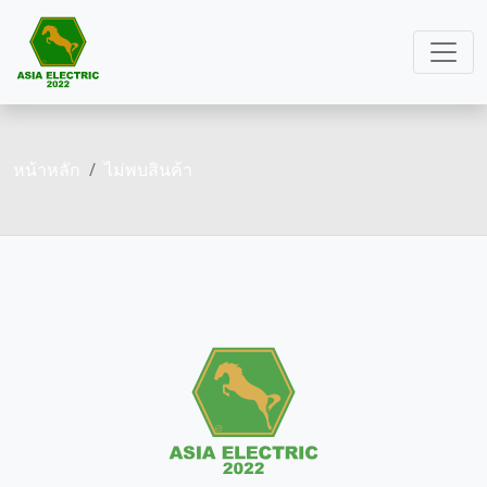
หน้าหลัก
ไม่พบสินค้า