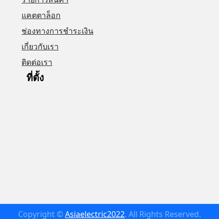
แคตตาล็อก
ช่องทางการชำระเงิน
เกี่ยวกับเรา
ติดต่อเรา
ที่ตั้ง
Copyright ©
Asiaelectric2022
. All Rights Reserved.