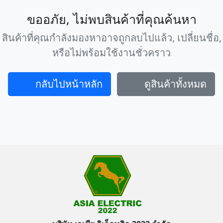
ขออภัย, ไม่พบสินค้าที่คุณค้นหา
สินค้าที่คุณกำลังมองหาอาจถูกลบไปแล้ว, เปลี่ยนชื่อ,
หรือไม่พร้อมใช้งานชั่วคราว
กลับไปหน้าหลัก
ดูสินค้าทั้งหมด