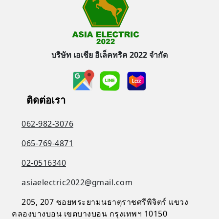
บริษัท เอเชีย อิเล็คทริค 2022 จำกัด
ติดต่อเรา
062-982-3076
065-769-4871
02-0516340
asiaelectric2022@gmail.com
205, 207 ซอยพระยามนธาตุราชศรีพิจิตร์ แขวง
คลองบางบอน เขตบางบอน กรุงเทพฯ 10150