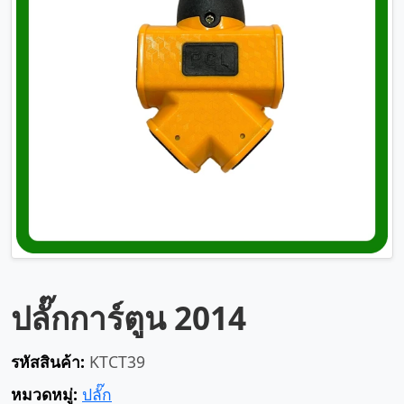
ปลั๊กการ์ตูน 2014
รหัสสินค้า:
KTCT39
หมวดหมู่:
ปลั๊ก