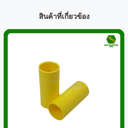
สินค้าที่เกี่ยวข้อง