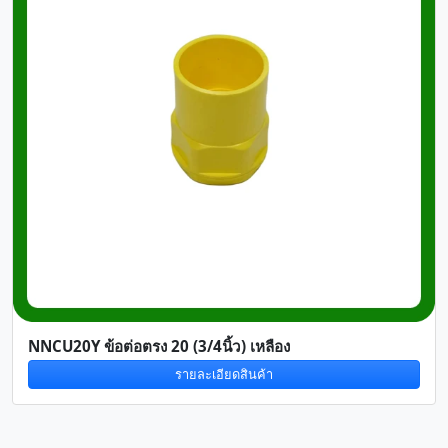
NNCU20Y ข้อต่อตรง 20 (3/4นิ้ว) เหลือง
รายละเอียดสินค้า