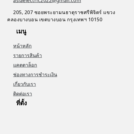
asiaelectric2022@gmail.com
205, 207 ซอยพระยามนธาตุราชศรีพิจิตร์ แขวง
คลองบางบอน เขตบางบอน กรุงเทพฯ 10150
เมนู
หน้าหลัก
รายการสินค้า
แคตตาล็อก
ช่องทางการชำระเงิน
เกี่ยวกับเรา
ติดต่อเรา
ที่ตั้ง