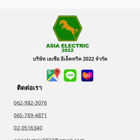
บริษัท เอเชีย อิเล็คทริค 2022 จำกัด
ติดต่อเรา
062-982-3076
065-769-4871
02-0516340