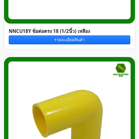
NNCU18Y ข้อต่อตรง 18 (1/2นิ้ว) เหลือง
รายละเอียดสินค้า