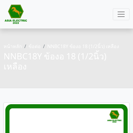
หน้าหลัก
ข้อต่อ
NNBC18Y ข้องอ 18 (1/2นิ้ว) เหลือง
NNBC18Y ข้องอ 18 (1/2นิ้ว)
เหลือง