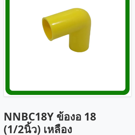
NNBC18Y ข้องอ 18
(1/2นิ้ว) เหลือง