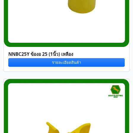
NNBC25Y ข้องอ 25 (1นิ้ว) เหลือง
รายละเอียดสินค้า