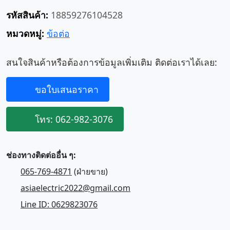
รหัสสินค้า:
18859276104528
หมวดหมู่:
ข้อต่อ
สนใจสินค้าหรือต้องการข้อมูลเพิ่มเติม ติดต่อเราได้เลย:
ขอใบเสนอราคา
โทร: 062-982-3076
ช่องทางติดต่ออื่น ๆ:
065-769-4871
(ฝ่ายขาย)
asiaelectric2022@gmail.com
Line ID: 0629823076