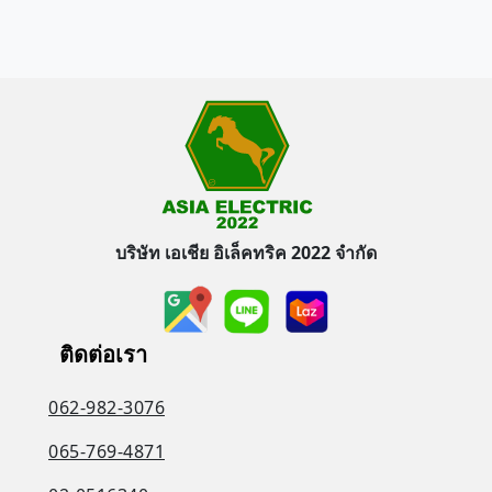
บริษัท เอเชีย อิเล็คทริค 2022 จำกัด
ติดต่อเรา
062-982-3076
065-769-4871