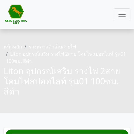
หน้าหลัก
รางพลาสติกเก็บสายไฟ
Liton อุปกรณ์เสริม รางไฟ 2สาย โคมไฟสปอทไลท์ รุ่น01
100ซม. สีดำ
Liton อุปกรณ์เสริม รางไฟ 2สาย
โคมไฟสปอทไลท์ รุ่น01 100ซม.
สีดำ