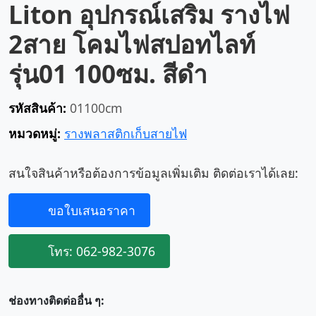
Liton อุปกรณ์เสริม รางไฟ
2สาย โคมไฟสปอทไลท์
รุ่น01 100ซม. สีดำ
รหัสสินค้า:
01100cm
หมวดหมู่:
รางพลาสติกเก็บสายไฟ
สนใจสินค้าหรือต้องการข้อมูลเพิ่มเติม ติดต่อเราได้เลย:
ขอใบเสนอราคา
โทร: 062-982-3076
ช่องทางติดต่ออื่น ๆ: