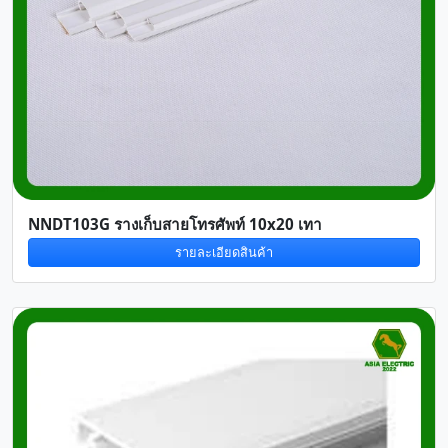
NNDT103G รางเก็บสายโทรศัพท์ 10x20 เทา
รายละเอียดสินค้า