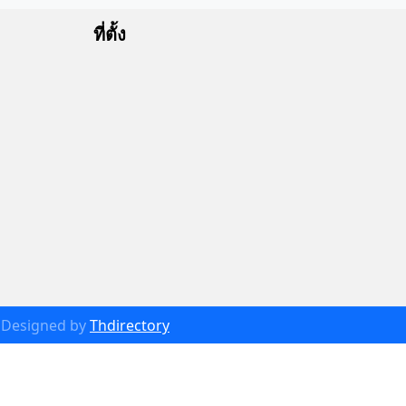
ที่ตั้ง
Designed by
Thdirectory