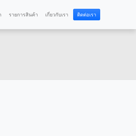
ก
รายการสินค้า
เกี่ยวกับเรา
ติดต่อเรา