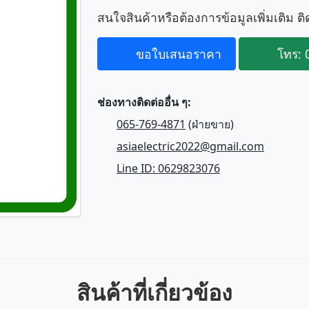
สนใจสินค้าหรือต้องการข้อมูลเพิ่มเติม ติ
ขอใบเสนอราคา
โทร: 
ช่องทางติดต่ออื่น ๆ:
065-769-4871
(ฝ่ายขาย)
asiaelectric2022@gmail.com
Line ID: 0629823076
สินค้าที่เกี่ยวข้อง