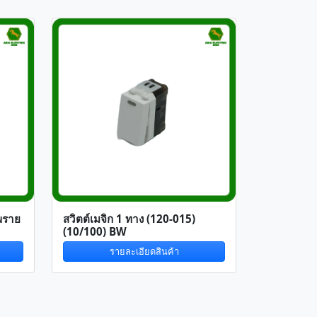
พราย
สวิตต์เมจิก 1 ทาง (120-015)
(10/100) BW
รายละเอียดสินค้า