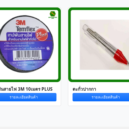
พันสายไฟ 3M 10เมตร PLUS
ตะกั่วปากกา
รายละเอียดสินค้า
รายละเอียดสินค้า