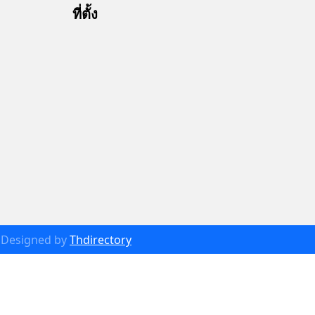
ที่ตั้ง
Designed by
Thdirectory