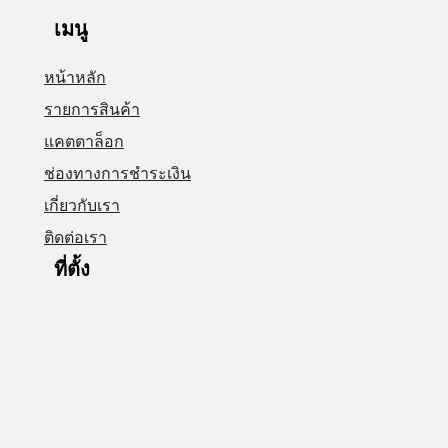
เมนู
หน้าหลัก
รายการสินค้า
แคตตาล็อก
ช่องทางการชำระเงิน
เกี่ยวกับเรา
ติดต่อเรา
ที่ตั้ง