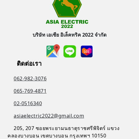
บริษัท เอเชีย อิเล็คทริค 2022 จำกัด
ติดต่อเรา
062-982-3076
065-769-4871
02-0516340
asiaelectric2022@gmail.com
205, 207 ซอยพระยามนธาตุราชศรีพิจิตร์ แขวง
คลองบางบอน เขตบางบอน กรุงเทพฯ 10150