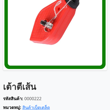
เต้าตีเส้น
รหัสสินค้า:
0000222
หมวดหมู่:
สินค้าเบ็ดเตล็ด