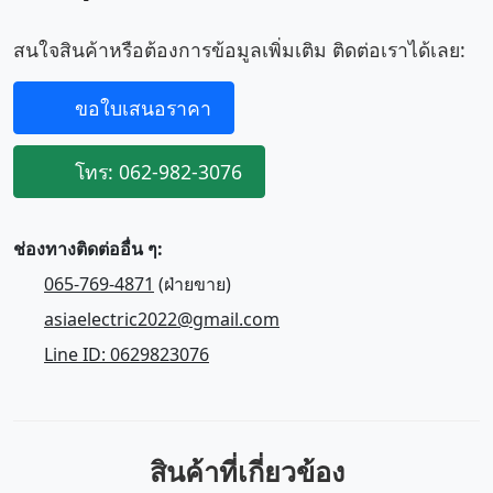
สนใจสินค้าหรือต้องการข้อมูลเพิ่มเติม ติดต่อเราได้เลย:
ขอใบเสนอราคา
โทร: 062-982-3076
ช่องทางติดต่ออื่น ๆ:
065-769-4871
(ฝ่ายขาย)
asiaelectric2022@gmail.com
Line ID: 0629823076
สินค้าที่เกี่ยวข้อง