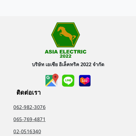
บริษัท เอเชีย อิเล็คทริค 2022 จำกัด
ติดต่อเรา
062-982-3076
065-769-4871
02-0516340