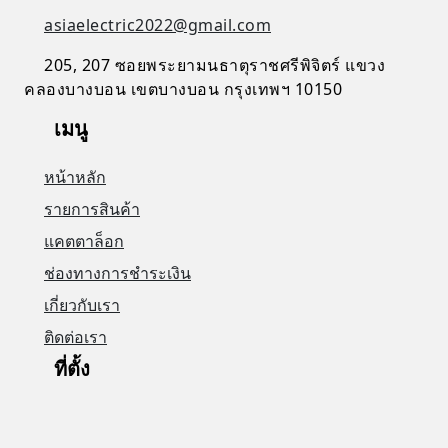
asiaelectric2022@gmail.com
205, 207 ซอยพระยามนธาตุราชศรีพิจิตร์ แขวง
คลองบางบอน เขตบางบอน กรุงเทพฯ 10150
เมนู
หน้าหลัก
รายการสินค้า
แคตตาล็อก
ช่องทางการชำระเงิน
เกี่ยวกับเรา
ติดต่อเรา
ที่ตั้ง