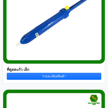
ที่ดูดตะกั่ว เล็ก
รายละเอียดสินค้า