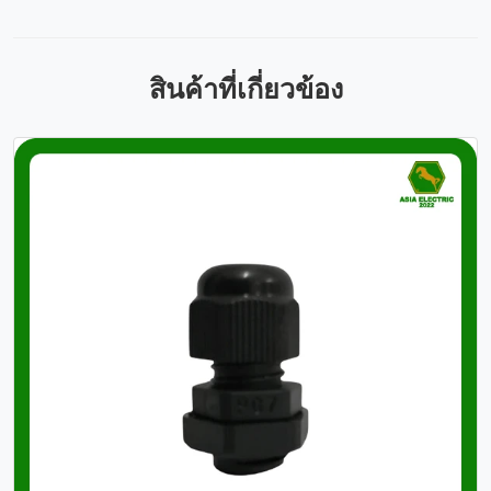
สินค้าที่เกี่ยวข้อง