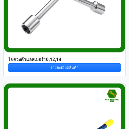
ไขควงตัวแอลเบอร์10,12,14
รายละเอียดสินค้า