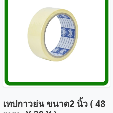
เทปกาวย่น ขนาด2 นิ้ว ( 48