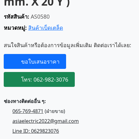
mm. X 20 Y )
รหัสสินค้า:
AS0580
หมวดหมู่:
สินค้าเบ็ดเตล็ด
สนใจสินค้าหรือต้องการข้อมูลเพิ่มเติม ติดต่อเราได้เลย:
ขอใบเสนอราคา
โทร: 062-982-3076
ช่องทางติดต่ออื่น ๆ:
065-769-4871
(ฝ่ายขาย)
asiaelectric2022@gmail.com
Line ID: 0629823076