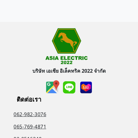
บริษัท เอเชีย อิเล็คทริค 2022 จำกัด
ติดต่อเรา
062-982-3076
065-769-4871