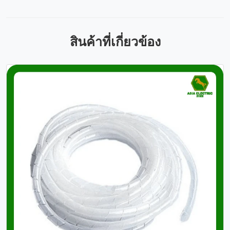
สินค้าที่เกี่ยวข้อง