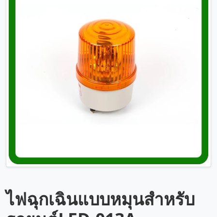
ไฟฉุกเฉินแบบหมุนสำหรับ