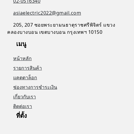
02-0516340
asiaelectric2022@gmail.com
205, 207 ซอยพระยามนธาตุราชศรีพิจิตร์ แขวง
คลองบางบอน เขตบางบอน กรุงเทพฯ 10150
เมนู
หน้าหลัก
รายการสินค้า
แคตตาล็อก
ช่องทางการชำระเงิน
เกี่ยวกับเรา
ติดต่อเรา
ที่ตั้ง