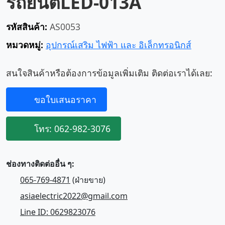
รถยนต์LED-013A
รหัสสินค้า:
AS0053
หมวดหมู่:
อุปกรณ์เสริม ไฟฟ้า และ อิเล็กทรอนิกส์
สนใจสินค้าหรือต้องการข้อมูลเพิ่มเติม ติดต่อเราได้เลย:
ขอใบเสนอราคา
โทร: 062-982-3076
ช่องทางติดต่ออื่น ๆ:
065-769-4871
(ฝ่ายขาย)
asiaelectric2022@gmail.com
Line ID: 0629823076