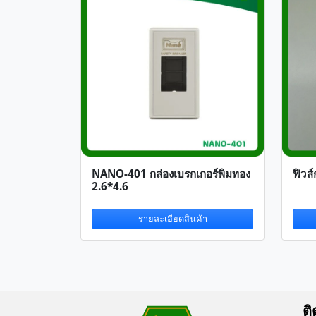
NANO-401 กล่องเบรกเกอร์พิมทอง
ฟิวส
2.6*4.6
รายละเอียดสินค้า
ติ