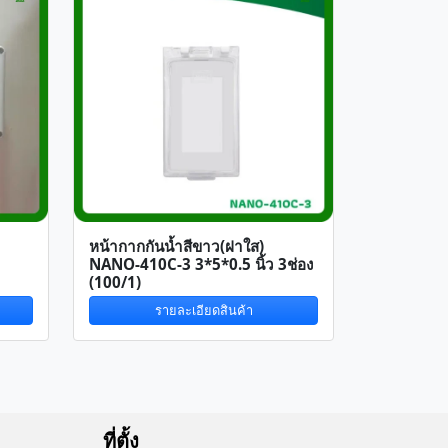
หน้ากากกันน้ำสีขาว(ฝาใส)
NANO-410C-3 3*5*0.5 นิ้ว 3ช่อง
(100/1)
รายละเอียดสินค้า
ที่ตั้ง