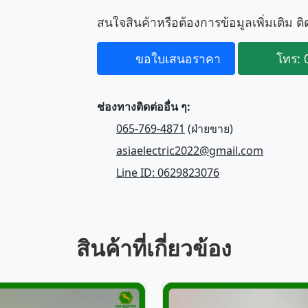
สนใจสินค้าหรือต้องการข้อมูลเพิ่มเติม ติ
ขอใบเสนอราคา
โทร: 
ช่องทางติดต่ออื่น ๆ:
065-769-4871
(ฝ่ายขาย)
asiaelectric2022@gmail.com
Line ID: 0629823076
สินค้าที่เกี่ยวข้อง