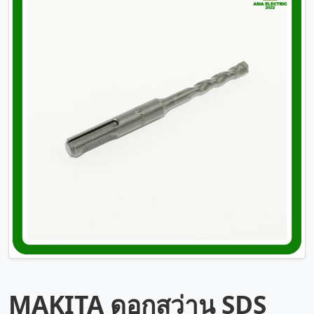
MAKITA ดอกสว่าน SDS