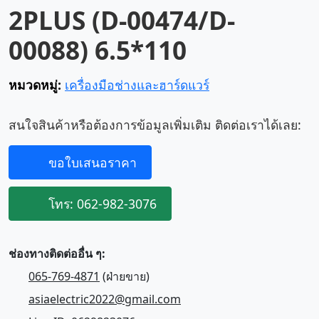
2PLUS (D-00474/D-
00088) 6.5*110
หมวดหมู่:
เครื่องมือช่างและฮาร์ดแวร์
สนใจสินค้าหรือต้องการข้อมูลเพิ่มเติม ติดต่อเราได้เลย:
ขอใบเสนอราคา
โทร: 062-982-3076
ช่องทางติดต่ออื่น ๆ:
065-769-4871
(ฝ่ายขาย)
asiaelectric2022@gmail.com