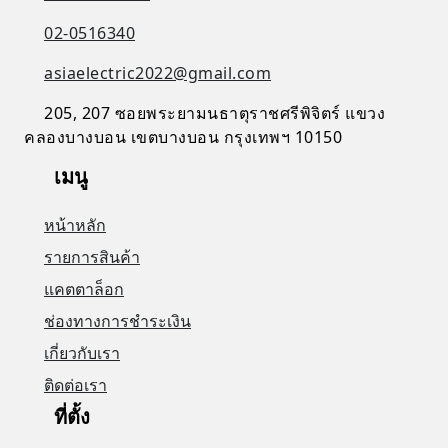
02-0516340
asiaelectric2022@gmail.com
205, 207 ซอยพระยามนธาตุราชศรีพิจิตร์ แขวง
คลองบางบอน เขตบางบอน กรุงเทพฯ 10150
เมนู
หน้าหลัก
รายการสินค้า
แคตตาล็อก
ช่องทางการชำระเงิน
เกี่ยวกับเรา
ติดต่อเรา
ที่ตั้ง