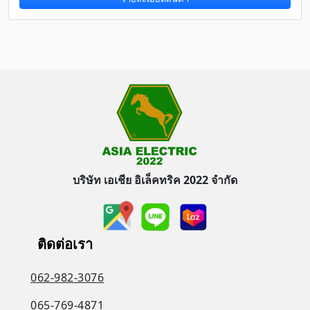
บริษัท เอเชีย อิเล็คทริค 2022 จำกัด
ติดต่อเรา
062-982-3076
065-769-4871