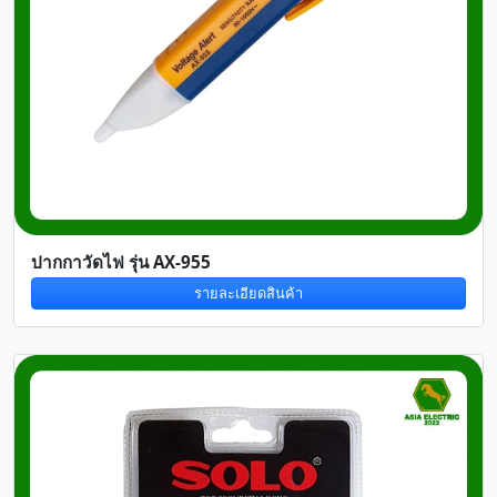
ปากกาวัดไฟ รุ่น AX-955
รายละเอียดสินค้า