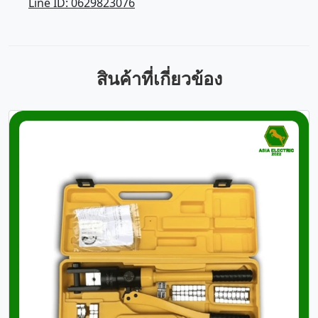
Line ID: 0629823076
สินค้าที่เกี่ยวข้อง