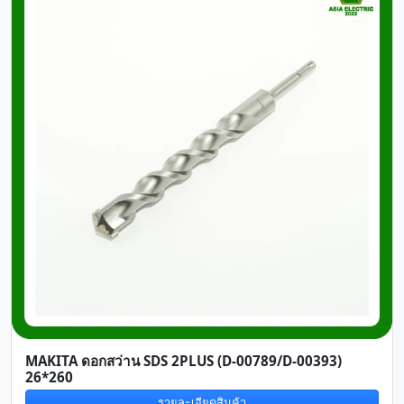
MAKITA ดอกสว่าน SDS 2PLUS (D-00789/D-00393)
26*260
รายละเอียดสินค้า