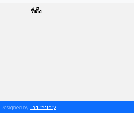
ที่ตั้ง
Designed by
Thdirectory