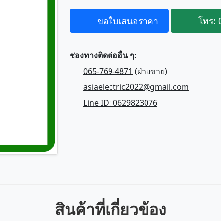
ขอใบเสนอราคา
โทร: 
ช่องทางติดต่ออื่น ๆ:
065-769-4871
(ฝ่ายขาย)
asiaelectric2022@gmail.com
Line ID: 0629823076
สินค้าที่เกี่ยวข้อง