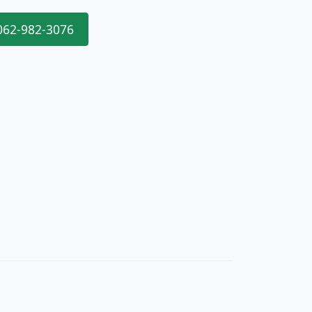
062-982-3076