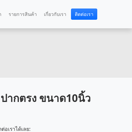
ก
รายการสินค้า
เกี่ยวกับเรา
ติดต่อเรา
คปากตรง ขนาด10นิ้ว
ดต่อเราได้เลย: