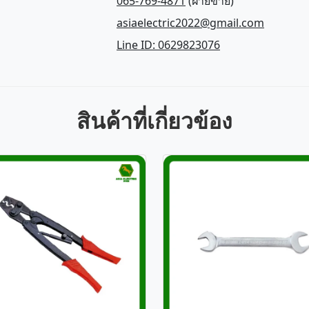
065-769-4871
(ฝ่ายขาย)
asiaelectric2022@gmail.com
Line ID: 0629823076
สินค้าที่เกี่ยวข้อง