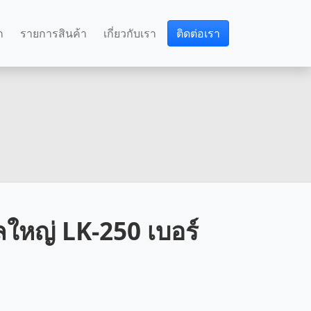
ก
รายการสินค้า
เกี่ยวกับเรา
ติดต่อเรา
ลใหญ่ LK-250 เบอร์