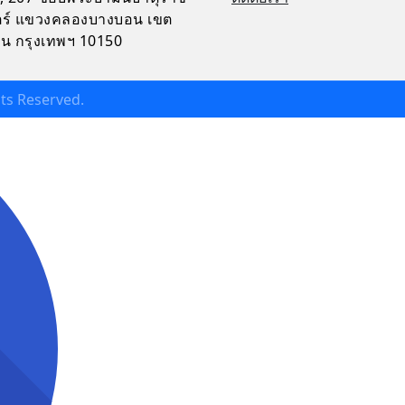
จิตร์ แขวงคลองบางบอน เขต
น กรุงเทพฯ 10150
ghts Reserved.