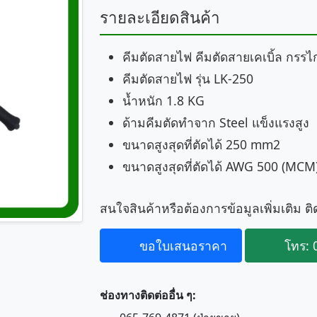
รายละเอียดสินค้า
คีมตัดสายไฟ คีมตัดสายเคเบิ้ล กรร
คีมตัดสายไฟ รุ่น LK-250
น้ำหนัก 1.8 KG
ด้ามคีมตัดทำจาก Steel แข็งแรงสูง
ขนาดสูงสุดที่ตัดได้ 250 mm2
ขนาดสูงสุดที่ตัดได้ AWG 500 (MCM
สนใจสินค้าหรือต้องการข้อมูลเพิ่มเติม ติ
ขอใบเสนอราคา
โทร: 
ช่องทางติดต่ออื่น ๆ: