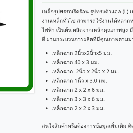
เหล็กรูปพรรณรีดร้อน รูปทรงตัวแอล (L)
งานเหล็กทั่วไป สามารถใช้งานได้หลากห
ไฟฟ้า เป็นต้น ผลิตจากเหล็กคุณภาพสูง
ดี ผ่านกระบวนการผลิตที่มีคุณภาพตาม
เหล็กฉาก 2นิ้วx2นิ้วx5 มม.
เหล็กฉาก 40 x 3 มม.
เหล็กฉาก 2นิ้ว x 2นิ้ว x 2 มม.
เหล็กฉาก 1นิ้ว x 3.0 มม.
เหล็กฉาก 2 x 2 x 6 มม.
เหล็กฉาก 3 x 3 x 6 มม.
เหล็กฉาก 2 x 2 x 3 มม.
สนใจสินค้าหรือต้องการข้อมูลเพิ่มเติม ติ