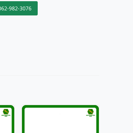
062-982-3076