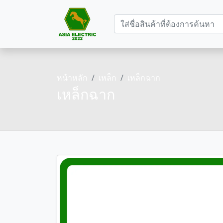
หน้าหลัก
เหล็ก
เหล็กฉาก
เหล็กฉาก