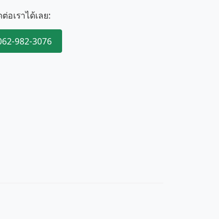
ดต่อเราได้เลย:
062-982-3076