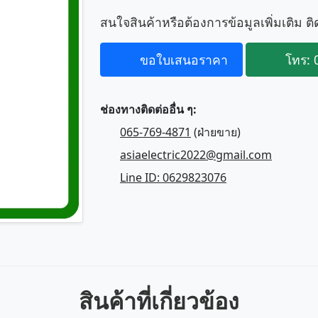
สนใจสินค้าหรือต้องการข้อมูลเพิ่มเติม ติ
ขอใบเสนอราคา
โทร: 
ช่องทางติดต่ออื่น ๆ:
065-769-4871
(ฝ่ายขาย)
asiaelectric2022@gmail.com
Line ID: 0629823076
สินค้าที่เกี่ยวข้อง