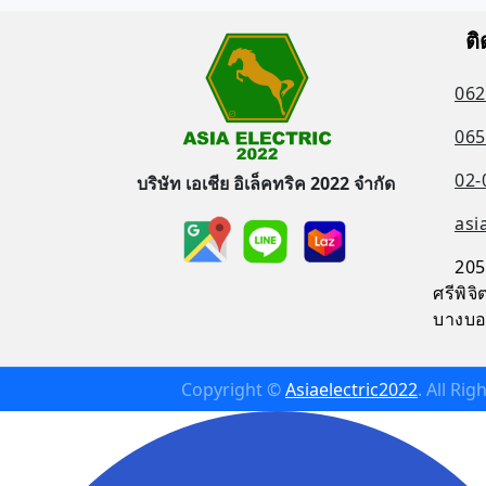
ติ
062
065
02-
บริษัท เอเชีย อิเล็คทริค 2022 จำกัด
asi
205
ศรีพิ
บางบอ
Copyright ©
Asiaelectric2022
. All Ri