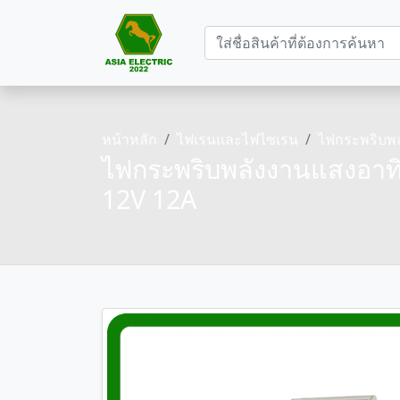
หน้าหลัก
ไฟเรนและไฟไซเรน
ไฟกระพริบพล
ไฟกระพริบพลังงานแสงอาทิต
12V 12A