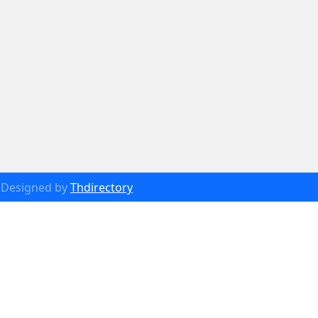
Designed by
Thdirectory