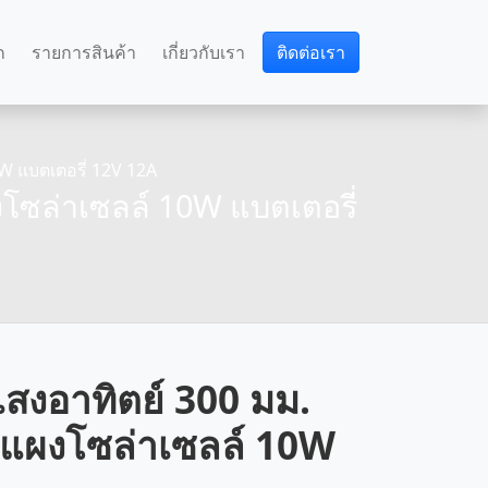
ก
รายการสินค้า
เกี่ยวกับเรา
ติดต่อเรา
W แบตเตอรี่ 12V 12A
โซล่าเซลล์ 10W แบตเตอรี่
สงอาทิตย์ 300 มม.
 แผงโซล่าเซลล์ 10W