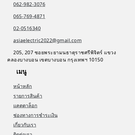
062-982-3076
065-769-4871
02-0516340
asiaelectric2022@gmail.com
205, 207 ซอยพระยามนธาตุราชศรีพิจิตร์ แขวง
คลองบางบอน เขตบางบอน กรุงเทพฯ 10150
เมนู
หน้าหลัก
รายการสินค้า
แคตตาล็อก
ช่องทางการชำระเงิน
เกี่ยวกับเรา
ติดต่อเรา