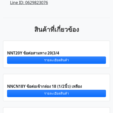
Line ID: 0629823076
สินค้าที่เกี่ยวข้อง
NNT20Y ข้อต่อสามทาง 20(3/4
รายละเอียดสินค้า
NNCN18Y ข้อต่อเข้ากล่อง 18 (1/2นิ้ว) เหลือง
รายละเอียดสินค้า