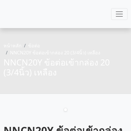
หน้าหลัก
ข้อต่อ
NNCN20Y ข้อต่อเข้ากล่อง 20 (3/4นิ้ว) เหลือง
NNCN20Y ข้อต่อเข้ากล่อง 20
(3/4นิ้ว) เหลือง
NNCN20Y ข้อต่อเข้ากล่อง