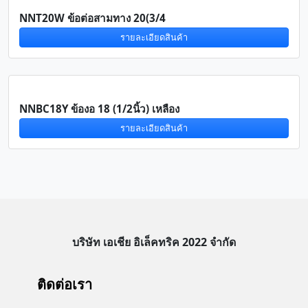
NNT20W ข้อต่อสามทาง 20(3/4
รายละเอียดสินค้า
NNBC18Y ข้องอ 18 (1/2นิ้ว) เหลือง
รายละเอียดสินค้า
บริษัท เอเชีย อิเล็คทริค 2022 จำกัด
ติดต่อเรา