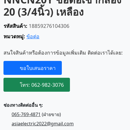
20 (3/4นิ้ว) เหลือง
รหัสสินค้า:
18859276104306
หมวดหมู่:
ข้อต่อ
สนใจสินค้าหรือต้องการข้อมูลเพิ่มเติม ติดต่อเราได้เลย:
ขอใบเสนอราคา
โทร: 062-982-3076
ช่องทางติดต่ออื่น ๆ:
065-769-4871
(ฝ่ายขาย)
asiaelectric2022@gmail.com