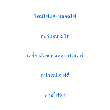
โคมไฟและหลอดไฟ
ท่อร้อยสายไฟ
เครื่องมือช่างและฮาร์ดแวร์
อุปกรณ์เซฟตี้
สายไฟฟ้า