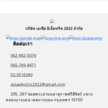
บริษัท เอเชีย อิเล็คทริค 2022 จำกัด
ติดต่อเรา
062-982-3076
065-769-4871
02-0516340
asiaelectric2022@gmail.com
205, 207 ซอยพระยามนธาตุราชศรีพิจิตร์ แขวง
คลองบางบอน เขตบางบอน กรุงเทพฯ 10150