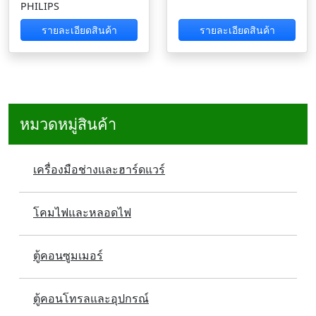
PHILIPS
รายละเอียดสินค้า
รายละเอียดสินค้า
หมวดหมู่สินค้า
เครื่องมือช่างและฮาร์ดแวร์
โคมไฟและหลอดไฟ
ตู้คอนซูมเมอร์
ตู้คอนโทรลและอุปกรณ์