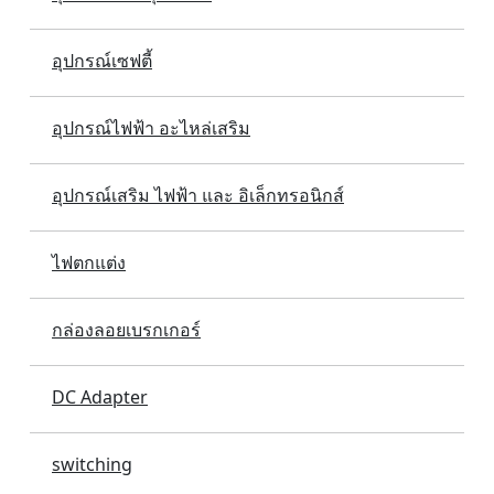
อุปกรณ์เซฟตี้
อุปกรณ์ไฟฟ้า อะไหล่เสริม
อุปกรณ์เสริม ไฟฟ้า และ อิเล็กทรอนิกส์
ไฟตกแต่ง
กล่องลอยเบรกเกอร์
DC Adapter
switching