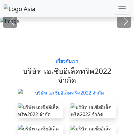
เลือก
เกี่ยวกับเรา
บริษัท เอเชียอิเล็คทริค2022
จำกัด