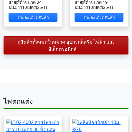
สาย)สีดำขนาด 24
สาย)สีดำขนาด 19
มม.ยาว10เมตร(25/1)
มม.ยาว10เมตร(25/1)
รายละเอียดสินค้า
รายละเอียดสินค้า
ดูสินค้าทั้งหมดในหมวด อุปกรณ์เสริม ไฟฟ้า และ
อิเล็กทรอนิกส์
ไฟตกแต่ง