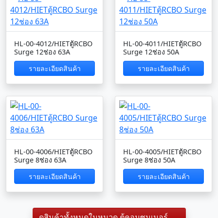
HL-00-4012/HIETตู้RCBO
HL-00-4011/HIETตู้RCBO
Surge 12ช่อง 63A
Surge 12ช่อง 50A
รายละเอียดสินค้า
รายละเอียดสินค้า
HL-00-4006/HIETตู้RCBO
HL-00-4005/HIETตู้RCBO
Surge 8ช่อง 63A
Surge 8ช่อง 50A
รายละเอียดสินค้า
รายละเอียดสินค้า
ดูสินค้าทั้งหมดในหมวด ตู้คอนซูมเมอร์