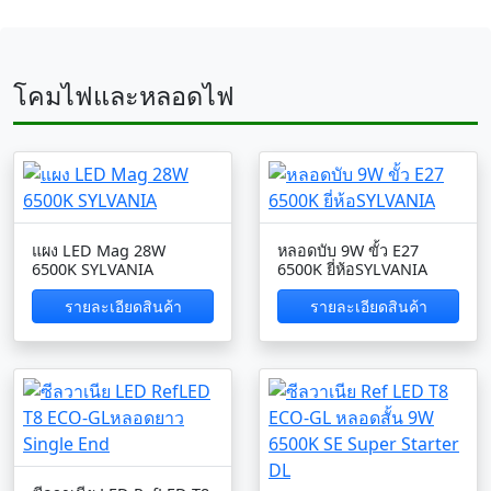
โคมไฟและหลอดไฟ
แผง LED Mag 28W
หลอดบับ 9W ขั้ว E27
6500K SYLVANIA
6500K ยี่ห้อSYLVANIA
รายละเอียดสินค้า
รายละเอียดสินค้า