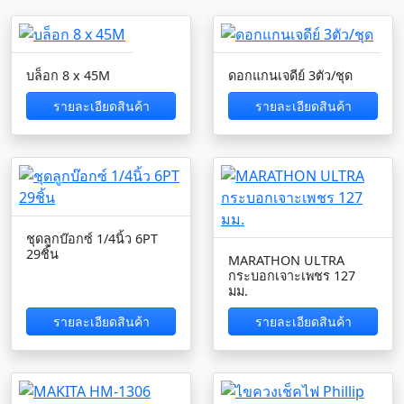
บล็อก 8 x 45M
ดอกแกนเจดีย์ 3ตัว/ชุด
รายละเอียดสินค้า
รายละเอียดสินค้า
ชุดลูกบ๊อกซ์ 1/4นิ้ว 6PT
29ชิ้น
MARATHON ULTRA
กระบอกเจาะเพชร 127
มม.
รายละเอียดสินค้า
รายละเอียดสินค้า