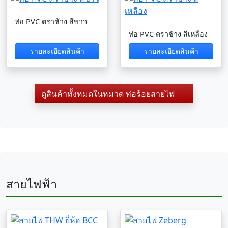
ท่อ PVC ตราช้าง สีขาว
ท่อ PVC ตราช้าง สีเหลือง
รายละเอียดสินค้า
รายละเอียดสินค้า
ดูสินค้าทั้งหมดในหมวด ท่อร้อยสายไฟ
สายไฟฟ้า