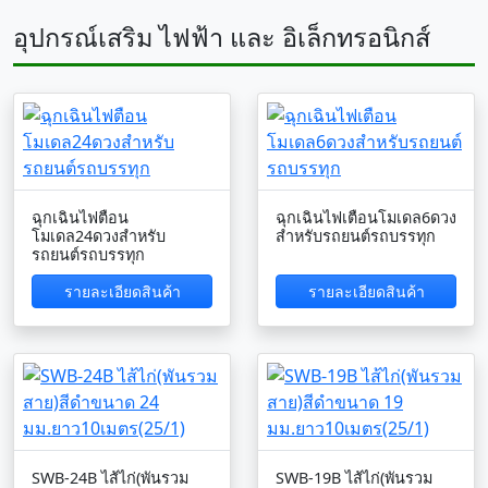
อุปกรณ์เสริม ไฟฟ้า และ อิเล็กทรอนิกส์
ฉุกเฉินไฟตือน
ฉุกเฉินไฟเตือนโมเดล6ดวง
โมเดล24ดวงสำหรับ
สำหรับรถยนต์รถบรรทุก
รถยนต์รถบรรทุก
รายละเอียดสินค้า
รายละเอียดสินค้า
SWB-24B ไส้ไก่(พันรวม
SWB-19B ไส้ไก่(พันรวม