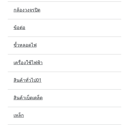
กล้องวงจรปิด
ข้อต่อ
ขั้วหลอดไฟ
เครื่องใช้ไฟฟ้า
สินค้าทั่วไป01
สินค้าเบ็ดเตล็ด
เหล็ก