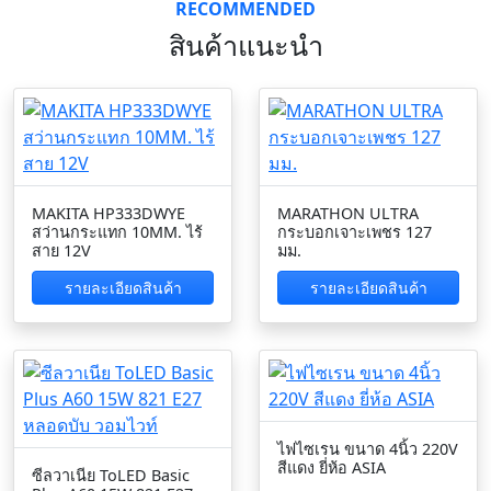
RECOMMENDED
สินค้าแนะนำ
MAKITA HP333DWYE
MARATHON ULTRA
สว่านกระแทก 10MM. ไร้
กระบอกเจาะเพชร 127
สาย 12V
มม.
รายละเอียดสินค้า
รายละเอียดสินค้า
ไฟไซเรน ขนาด 4นิ้ว 220V
สีแดง ยี่ห้อ ASIA
ซีลวาเนีย ToLED Basic