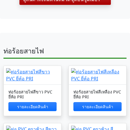
ท่อร้อยสายไฟ
ท่อร้อยสายไฟสีขาว PVC
ท่อร้อยสายไฟสีเหลือง PVC
ยี่ห้อ PRI
ยี่ห้อ PRI
รายละเอียดสินค้า
รายละเอียดสินค้า