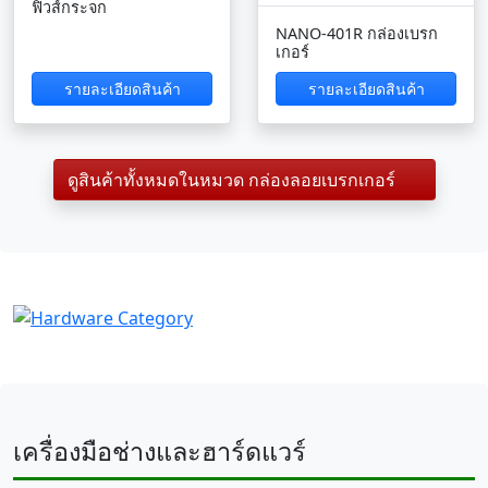
ฟิวส์กระจก
NANO-401R กล่องเบรก
เกอร์
รายละเอียดสินค้า
รายละเอียดสินค้า
ดูสินค้าทั้งหมดในหมวด กล่องลอยเบรกเกอร์
เครื่องมือช่างและฮาร์ดแวร์