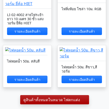
ไฟหิ่งห้อย โซล่า 10ม. RGB
LI-02-4002 สายไฟระย้า
ยาว 10 เมตร 30 ขั้ว แสง
วอร์ม ยี่ห้อ HIET
รายละเอียดสินค้า
รายละเอียดสินค้า
ไฟหยดน้ำ 50ม. สลับสี
ไฟหยดน้ำ 50ม. สีขาว,สี
วอร์ม
รายละเอียดสินค้า
รายละเอียดสินค้า
ดูสินค้าทั้งหมดในหมวด ไฟตกแต่ง