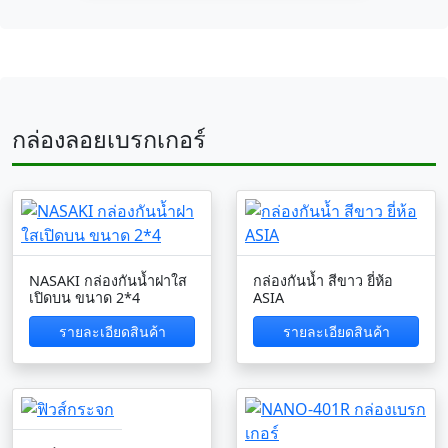
กล่องลอยเบรกเกอร์
NASAKI กล่องกันน้ำฝาใส
กล่องกันน้ำ สีขาว ยี่ห้อ
เปิดบน ขนาด 2*4
ASIA
รายละเอียดสินค้า
รายละเอียดสินค้า