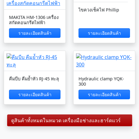
ไขควงเช็คไฟ Phillip
MAKITA HM-1306 เครื่อง
สกัดคอนกรีตไฟฟ้า
รายละเอียดสินค้า
รายละเอียดสินค้า
คีมบีบ คีมย้ำหัว RJ-45 ทะลุ
Hydraulic clamp YQK-
300
รายละเอียดสินค้า
รายละเอียดสินค้า
ดูสินค้าทั้งหมดในหมวด เครื่องมือช่างและฮาร์ดแวร์