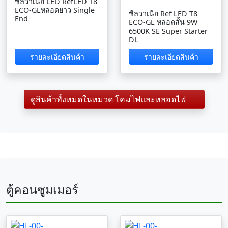
ซีลวาเนีย LED RefLED T8
ECO-GLหลอดยาว Single
ซีลวาเนีย Ref LED T8
End
ECO-GL หลอดสั้น 9W
6500K SE Super Starter
DL
รายละเอียดสินค้า
รายละเอียดสินค้า
ดูสินค้าทั้งหมดในหมวด โคมไฟและหลอดไฟ
ตู้คอนซูมเมอร์