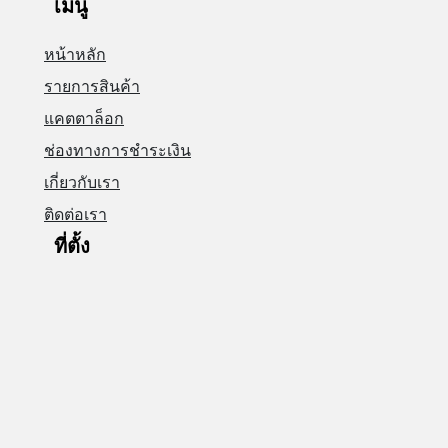
เมนู
หน้าหลัก
รายการสินค้า
แคตตาล็อก
ช่องทางการชำระเงิน
เกี่ยวกับเรา
ติดต่อเรา
ที่ตั้ง