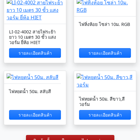
ไฟหิ่งห้อย โซล่า 10ม. RGB
LI-02-4002 สายไฟระย้า
ยาว 10 เมตร 30 ขั้ว แสง
วอร์ม ยี่ห้อ HIET
รายละเอียดสินค้า
รายละเอียดสินค้า
ไฟหยดน้ำ 50ม. สลับสี
ไฟหยดน้ำ 50ม. สีขาว,สี
วอร์ม
รายละเอียดสินค้า
รายละเอียดสินค้า