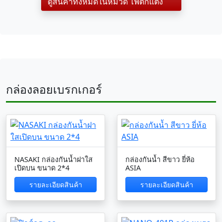
ดูสินค้าทั้งหมดในหมวด ไฟตกแต่ง
กล่องลอยเบรกเกอร์
NASAKI กล่องกันน้ำฝาใส
กล่องกันน้ำ สีขาว ยี่ห้อ
เปิดบน ขนาด 2*4
ASIA
รายละเอียดสินค้า
รายละเอียดสินค้า