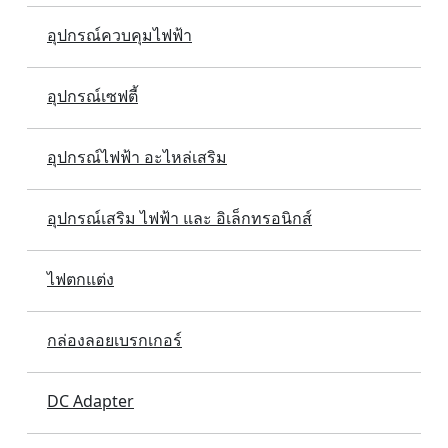
อุปกรณ์ควบคุมไฟฟ้า
อุปกรณ์เซฟตี้
อุปกรณ์ไฟฟ้า อะไหล่เสริม
อุปกรณ์เสริม ไฟฟ้า และ อิเล็กทรอนิกส์
ไฟตกแต่ง
กล่องลอยเบรกเกอร์
DC Adapter