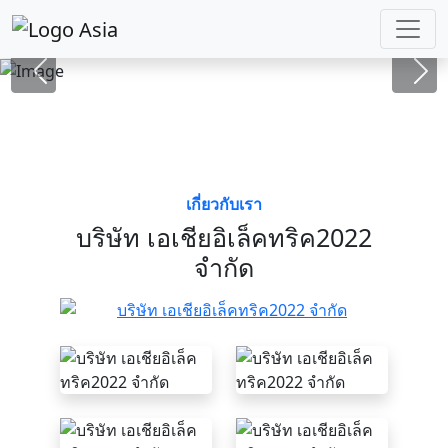
เลือก
เกี่ยวกับเรา
บริษัท เอเชียอิเล็คทริค2022
จำกัด