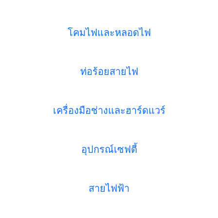
โคมไฟและหลอดไฟ
ท่อร้อยสายไฟ
เครื่องมือช่างและฮาร์ดแวร์
อุปกรณ์เซฟตี้
สายไฟฟ้า