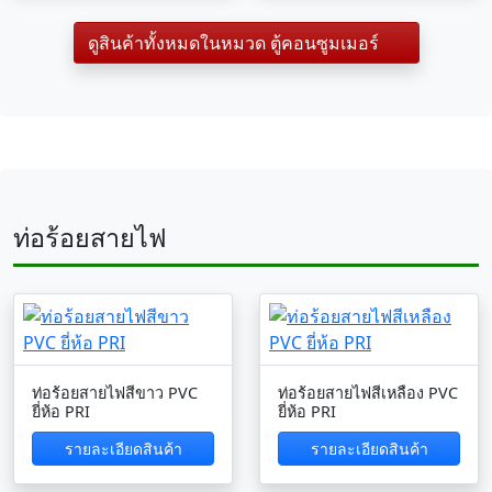
ดูสินค้าทั้งหมดในหมวด ตู้คอนซูมเมอร์
ท่อร้อยสายไฟ
ท่อร้อยสายไฟสีขาว PVC
ท่อร้อยสายไฟสีเหลือง PVC
ยี่ห้อ PRI
ยี่ห้อ PRI
รายละเอียดสินค้า
รายละเอียดสินค้า