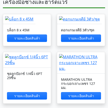
เครื่องมือช่างและฮาร์ดแวร์
บล็อก 8 x 45M
ดอกแกนเจดีย์ 3ตัว/ชุด
รายละเอียดสินค้า
รายละเอียดสินค้า
ชุดลูกบ๊อกซ์ 1/4นิ้ว 6PT
29ชิ้น
MARATHON ULTRA
กระบอกเจาะเพชร 127
มม.
รายละเอียดสินค้า
รายละเอียดสินค้า