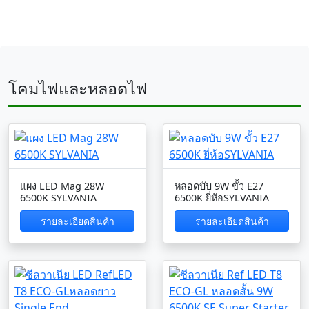
โคมไฟและหลอดไฟ
แผง LED Mag 28W
หลอดบับ 9W ขั้ว E27
6500K SYLVANIA
6500K ยี่ห้อSYLVANIA
รายละเอียดสินค้า
รายละเอียดสินค้า