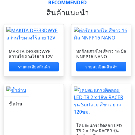
RECOMMENDED
สินค้าแนะนำ
MAKITA DF333DWYE
ท่อร้อยสายไฟ สีขาว 16 มิล
สว่านไขควงไร้สาย 12V
NNPP16 NANO
รายละเอียดสินค้า
รายละเอียดสินค้า
ขั้วถ่าน
โคมตะแกรงติดลอย LED-
T8 2 x 18w RACER รุ่น