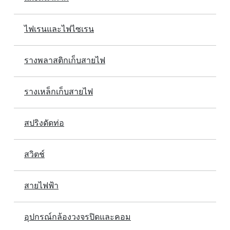
ไฟเรนและไฟไซเรน
รางพลาสติกเก็บสายไฟ
รางเหล็กเก็บสายไฟ
สปริงดัดท่อ
สวิตช์
สายไฟฟ้า
อุปกรณ์กล้องวงจรปิดและคอม