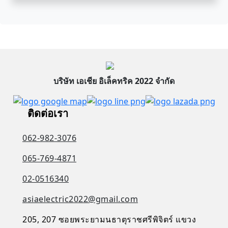
บริษัท เอเชีย อิเล็คทริค 2022 จำกัด
ติดต่อเรา
062-982-3076
065-769-4871
02-0516340
asiaelectric2022@gmail.com
205, 207 ซอยพระยามนธาตุราชศรีพิจิตร์ แขวง