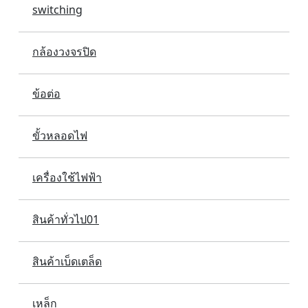
switching
กล้องวงจรปิด
ข้อต่อ
ขั้วหลอดไฟ
เครื่องใช้ไฟฟ้า
สินค้าทั่วไป01
สินค้าเบ็ดเตล็ด
เหล็ก