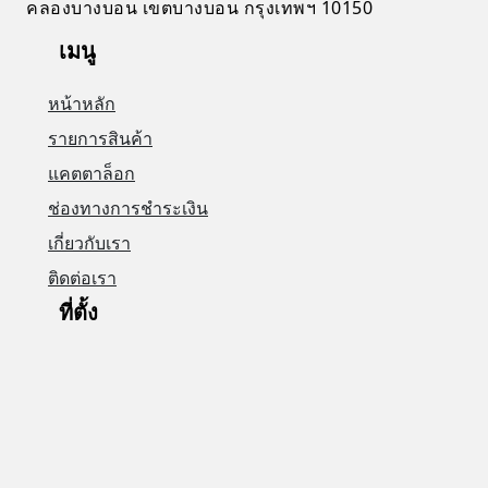
คลองบางบอน เขตบางบอน กรุงเทพฯ 10150
เมนู
หน้าหลัก
รายการสินค้า
แคตตาล็อก
ช่องทางการชำระเงิน
เกี่ยวกับเรา
ติดต่อเรา
ที่ตั้ง