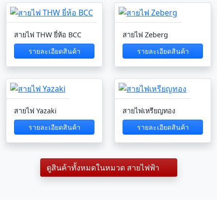
สายไฟ THW ยี่ห้อ BCC
สายไฟ Zeberg
รายละเอียดสินค้า
รายละเอียดสินค้า
สายไฟ Yazaki
สายไฟเหรียญทอง
รายละเอียดสินค้า
รายละเอียดสินค้า
ดูสินค้าทั้งหมดในหมวด สายไฟฟ้า