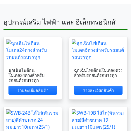
อุปกรณ์เสริม ไฟฟ้า และ อิเล็กทรอนิกส์
ฉุกเฉินไฟตือน
ฉุกเฉินไฟเตือนโมเดล6ดวง
โมเดล24ดวงสำหรับ
สำหรับรถยนต์รถบรรทุก
รถยนต์รถบรรทุก
รายละเอียดสินค้า
รายละเอียดสินค้า