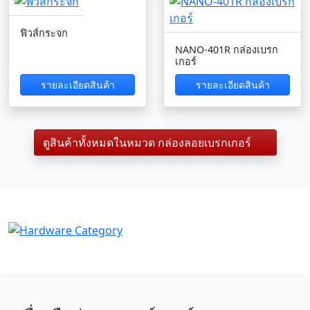
ฟิวส์กระจก
NANO-401R กล่องเบรก
เกอร์
รายละเอียดสินค้า
รายละเอียดสินค้า
ดูสินค้าทั้งหมดในหมวด กล่องลอยเบรกเกอร์