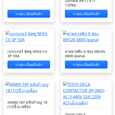
Surface สีขาว ยาว
120ซม.
รายละเอียดสินค้า
รายละเอียดสินค้า
เบรกเกอร์ มิตซู NF63-CV
ฝาพลาสติก 6 ช่อง WEGN
3P 50A
6806 (pana)
รายละเอียดสินค้า
รายละเอียดสินค้า
NNMC18Y คลิปก้ามปู 18
(1/2นิ้ว) เหลือง
TESYS DECA