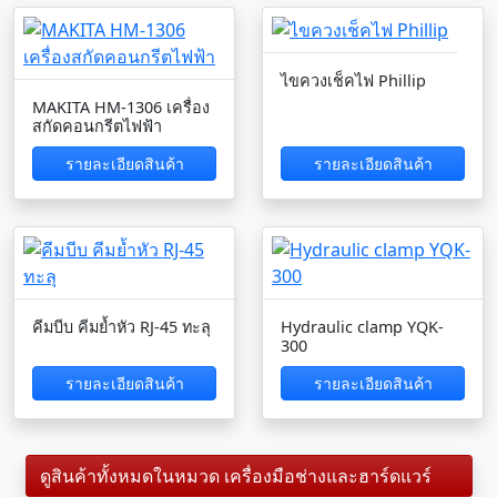
ไขควงเช็คไฟ Phillip
MAKITA HM-1306 เครื่อง
สกัดคอนกรีตไฟฟ้า
รายละเอียดสินค้า
รายละเอียดสินค้า
คีมบีบ คีมย้ำหัว RJ-45 ทะลุ
Hydraulic clamp YQK-
300
รายละเอียดสินค้า
รายละเอียดสินค้า
ดูสินค้าทั้งหมดในหมวด เครื่องมือช่างและฮาร์ดแวร์