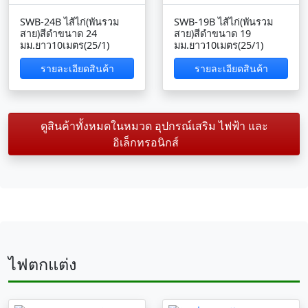
SWB-24B ไส้ไก่(พันรวม
SWB-19B ไส้ไก่(พันรวม
สาย)สีดำขนาด 24
สาย)สีดำขนาด 19
มม.ยาว10เมตร(25/1)
มม.ยาว10เมตร(25/1)
รายละเอียดสินค้า
รายละเอียดสินค้า
ดูสินค้าทั้งหมดในหมวด อุปกรณ์เสริม ไฟฟ้า และ
อิเล็กทรอนิกส์
ไฟตกแต่ง