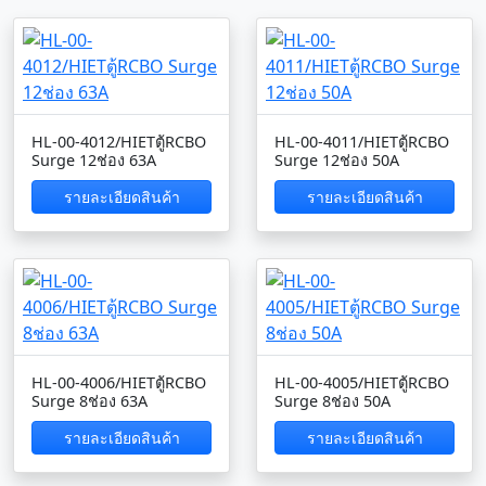
HL-00-4012/HIETตู้RCBO
HL-00-4011/HIETตู้RCBO
Surge 12ช่อง 63A
Surge 12ช่อง 50A
รายละเอียดสินค้า
รายละเอียดสินค้า
HL-00-4006/HIETตู้RCBO
HL-00-4005/HIETตู้RCBO
Surge 8ช่อง 63A
Surge 8ช่อง 50A
รายละเอียดสินค้า
รายละเอียดสินค้า