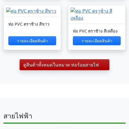
ท่อ PVC ตราช้าง สีขาว
ท่อ PVC ตราช้าง สีเหลือง
รายละเอียดสินค้า
รายละเอียดสินค้า
ดูสินค้าทั้งหมดในหมวด ท่อร้อยสายไฟ
สายไฟฟ้า