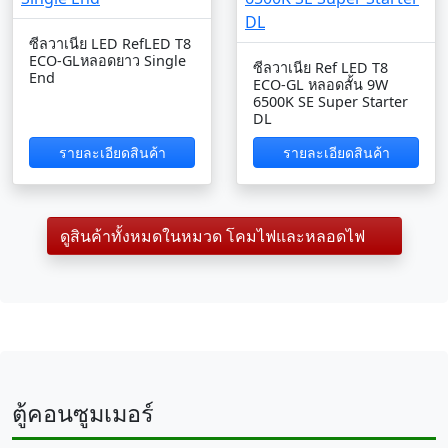
ซีลวาเนีย LED RefLED T8
ECO-GLหลอดยาว Single
ซีลวาเนีย Ref LED T8
End
ECO-GL หลอดสั้น 9W
6500K SE Super Starter
DL
รายละเอียดสินค้า
รายละเอียดสินค้า
ดูสินค้าทั้งหมดในหมวด โคมไฟและหลอดไฟ
ตู้คอนซูมเมอร์