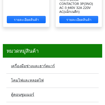
CONTACTOR 3P(3NO)
AC-3 440V 32A 220V
AC(แม็กเนติก)
รายละเอียดสินค้า
รายละเอียดสินค้า
หมวดหมู่สินค้า
เครื่องมือช่างและฮาร์ดแวร์
โคมไฟและหลอดไฟ
ตู้คอนซูมเมอร์