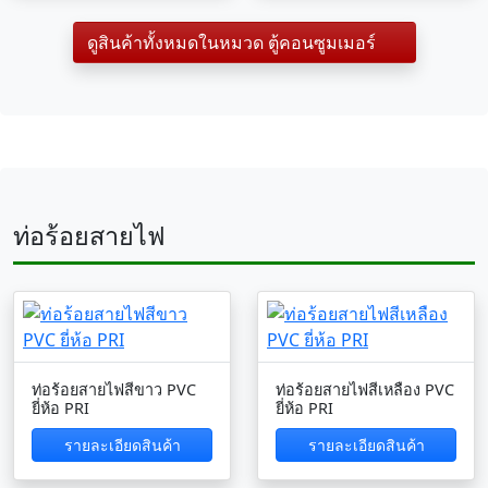
ดูสินค้าทั้งหมดในหมวด ตู้คอนซูมเมอร์
ท่อร้อยสายไฟ
ท่อร้อยสายไฟสีขาว PVC
ท่อร้อยสายไฟสีเหลือง PVC
ยี่ห้อ PRI
ยี่ห้อ PRI
รายละเอียดสินค้า
รายละเอียดสินค้า