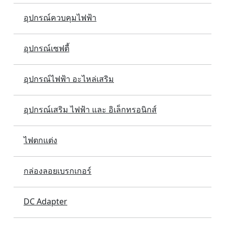
อุปกรณ์ควบคุมไฟฟ้า
อุปกรณ์เซฟตี้
อุปกรณ์ไฟฟ้า อะไหล่เสริม
อุปกรณ์เสริม ไฟฟ้า และ อิเล็กทรอนิกส์
ไฟตกแต่ง
กล่องลอยเบรกเกอร์
DC Adapter