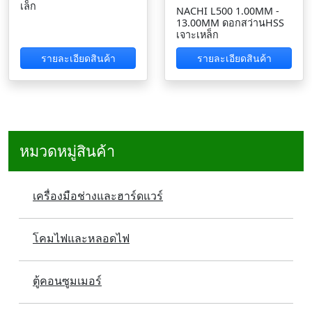
เล็ก
NACHI L500 1.00MM -
13.00MM ดอกสว่านHSS
เจาะเหล็ก
รายละเอียดสินค้า
รายละเอียดสินค้า
หมวดหมู่สินค้า
เครื่องมือช่างและฮาร์ดแวร์
โคมไฟและหลอดไฟ
ตู้คอนซูมเมอร์