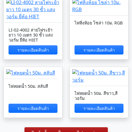
ไฟหิ่งห้อย โซล่า 10ม. RGB
LI-02-4002 สายไฟระย้า
ยาว 10 เมตร 30 ขั้ว แสง
วอร์ม ยี่ห้อ HIET
รายละเอียดสินค้า
รายละเอียดสินค้า
ไฟหยดน้ำ 50ม. สลับสี
ไฟหยดน้ำ 50ม. สีขาว,สี
วอร์ม
รายละเอียดสินค้า
รายละเอียดสินค้า