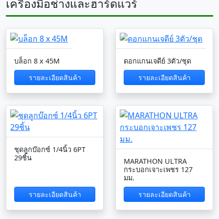
เครื่องมือช่างและฮาร์ดแวร์
บล็อก 8 x 45M
ดอกแกนเจดีย์ 3ตัว/ชุด
รายละเอียดสินค้า
รายละเอียดสินค้า
ชุดลูกบ๊อกซ์ 1/4นิ้ว 6PT
29ชิ้น
MARATHON ULTRA
กระบอกเจาะเพชร 127
มม.
รายละเอียดสินค้า
รายละเอียดสินค้า