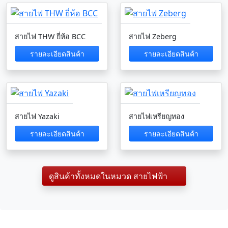
สายไฟ THW ยี่ห้อ BCC
สายไฟ Zeberg
รายละเอียดสินค้า
รายละเอียดสินค้า
สายไฟ Yazaki
สายไฟเหรียญทอง
รายละเอียดสินค้า
รายละเอียดสินค้า
ดูสินค้าทั้งหมดในหมวด สายไฟฟ้า