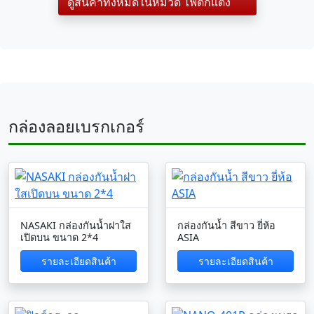
ดูสินค้าทั้งหมดในหมวด ไฟตกแต่ง
กล่องลอยเบรกเกอร์
NASAKI กล่องกันน้ำฝาใส
กล่องกันน้ำ สีขาว ยี่ห้อ
เปิดบน ขนาด 2*4
ASIA
รายละเอียดสินค้า
รายละเอียดสินค้า