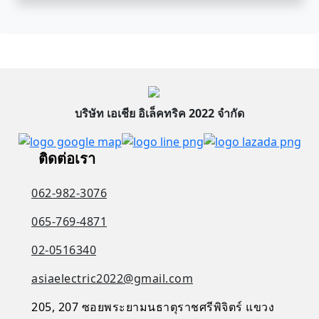
บริษัท เอเชีย อิเล็คทริค 2022 จำกัด
ติดต่อเรา
062-982-3076
065-769-4871
02-0516340
asiaelectric2022@gmail.com
205, 207 ซอยพระยามนธาตุราชศรีพิจิตร์ แขวง