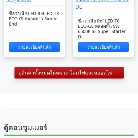
ซีลวาเนีย LED RefLED T8
ECO-GLหลอดยาว Single
ซีลวาเนีย Ref LED T8
End
ECO-GL หลอดสั้น 9W
6500K SE Super Starter
DL
รายละเอียดสินค้า
รายละเอียดสินค้า
ดูสินค้าทั้งหมดในหมวด โคมไฟและหลอดไฟ
ตู้คอนซูมเมอร์