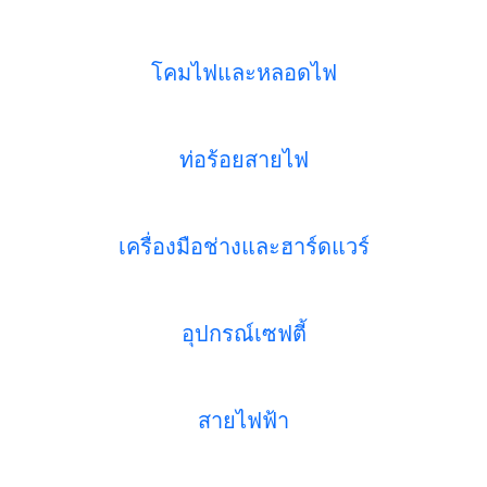
โคมไฟและหลอดไฟ
ท่อร้อยสายไฟ
เครื่องมือช่างและฮาร์ดแวร์
อุปกรณ์เซฟตี้
สายไฟฟ้า