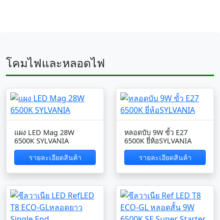
โคมไฟและหลอดไฟ
แผง LED Mag 28W
หลอดบับ 9W ขั้ว E27
6500K SYLVANIA
6500K ยี่ห้อSYLVANIA
รายละเอียดสินค้า
รายละเอียดสินค้า