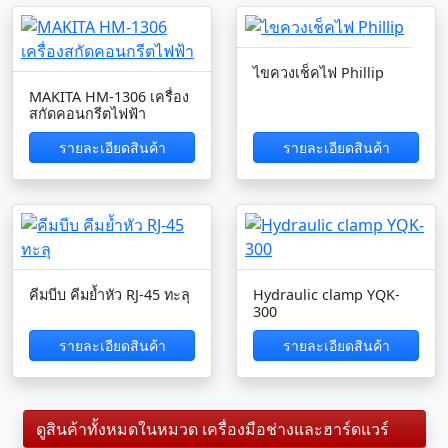
ไขควงเช็คไฟ Phillip
MAKITA HM-1306 เครื่อง
สกัดคอนกรีตไฟฟ้า
รายละเอียดสินค้า
รายละเอียดสินค้า
คีมบีบ คีมย้ำหัว RJ-45 ทะลุ
Hydraulic clamp YQK-
300
รายละเอียดสินค้า
รายละเอียดสินค้า
ดูสินค้าทั้งหมดในหมวด เครื่องมือช่างและฮาร์ดแวร์