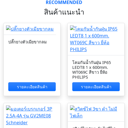
RECOMMENDED
สินค้าแนะนำ
ปลั๊กยางตัวเมียขากลม
โคมกันน้ำกันฝุ่น IP65
LEDT8 1 x 600mm.
WT069C สีขาว ยี่ห้อ
PHILIPS
รายละเอียดสินค้า
รายละเอียดสินค้า