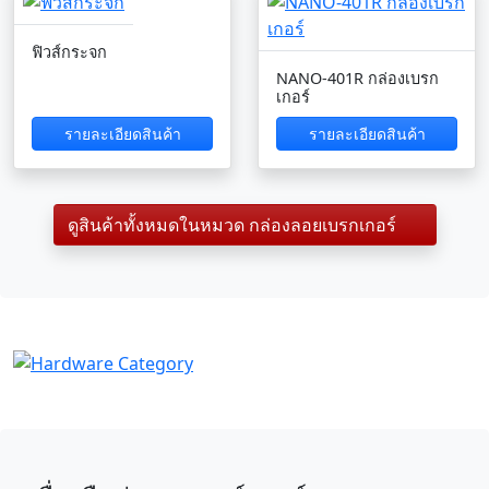
ฟิวส์กระจก
NANO-401R กล่องเบรก
เกอร์
รายละเอียดสินค้า
รายละเอียดสินค้า
ดูสินค้าทั้งหมดในหมวด กล่องลอยเบรกเกอร์