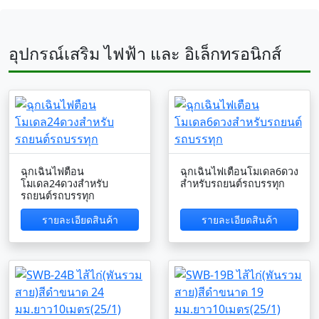
อุปกรณ์เสริม ไฟฟ้า และ อิเล็กทรอนิกส์
ฉุกเฉินไฟตือน
ฉุกเฉินไฟเตือนโมเดล6ดวง
โมเดล24ดวงสำหรับ
สำหรับรถยนต์รถบรรทุก
รถยนต์รถบรรทุก
รายละเอียดสินค้า
รายละเอียดสินค้า