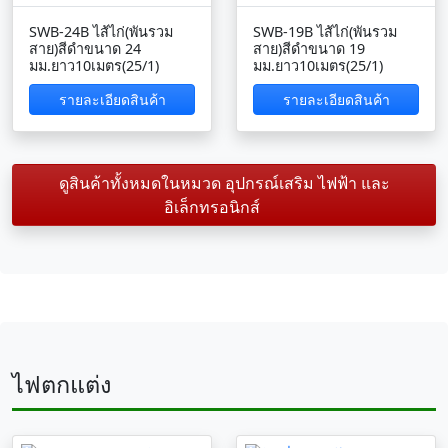
SWB-24B ไส้ไก่(พันรวม
SWB-19B ไส้ไก่(พันรวม
สาย)สีดำขนาด 24
สาย)สีดำขนาด 19
มม.ยาว10เมตร(25/1)
มม.ยาว10เมตร(25/1)
รายละเอียดสินค้า
รายละเอียดสินค้า
ดูสินค้าทั้งหมดในหมวด อุปกรณ์เสริม ไฟฟ้า และ
อิเล็กทรอนิกส์
ไฟตกแต่ง