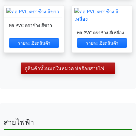
ท่อ PVC ตราช้าง สีขาว
ท่อ PVC ตราช้าง สีเหลือง
รายละเอียดสินค้า
รายละเอียดสินค้า
ดูสินค้าทั้งหมดในหมวด ท่อร้อยสายไฟ
สายไฟฟ้า