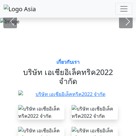
เลือก
เกี่ยวกับเรา
บริษัท เอเชียอิเล็คทริค2022
จำกัด