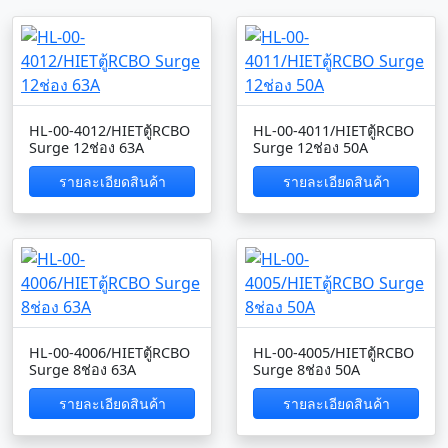
HL-00-4012/HIETตู้RCBO
HL-00-4011/HIETตู้RCBO
Surge 12ช่อง 63A
Surge 12ช่อง 50A
รายละเอียดสินค้า
รายละเอียดสินค้า
HL-00-4006/HIETตู้RCBO
HL-00-4005/HIETตู้RCBO
Surge 8ช่อง 63A
Surge 8ช่อง 50A
รายละเอียดสินค้า
รายละเอียดสินค้า