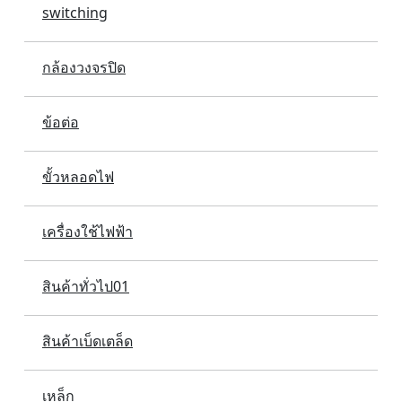
switching
กล้องวงจรปิด
ข้อต่อ
ขั้วหลอดไฟ
เครื่องใช้ไฟฟ้า
สินค้าทั่วไป01
สินค้าเบ็ดเตล็ด
เหล็ก