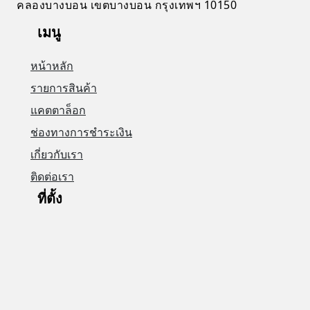
คลองบางบอน เขตบางบอน กรุงเทพฯ 10150
เมนู
หน้าหลัก
รายการสินค้า
แคตตาล็อก
ช่องทางการชำระเงิน
เกี่ยวกับเรา
ติดต่อเรา
ที่ตั้ง