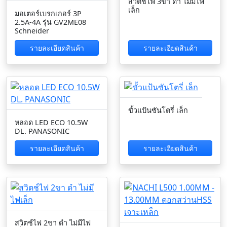
สวิตช์ไฟ 3ขา ดำ ไม่มีไฟ
เล็ก
มอเตอร์เบรกเกอร์ 3P
2.5A-4A รุ่น GV2ME08
Schneider
รายละเอียดสินค้า
รายละเอียดสินค้า
ขั้วแป้นซันโตรี่ เล็ก
หลอด LED ECO 10.5W
DL. PANASONIC
รายละเอียดสินค้า
รายละเอียดสินค้า
สวิตช์ไฟ 2ขา ดำ ไม่มีไฟ